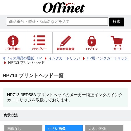
オフィス用品の通販 TOP
インクカートリッジ
HP用 インクカートリッジ
HP713 プリントヘッド
HP713 プリントヘッド一覧
HP713 3ED58A プリントヘッドのメーカー純正インクのインク
カートリッジを取扱っております。
表示方法
画像なし
小さい画像
大きい画像