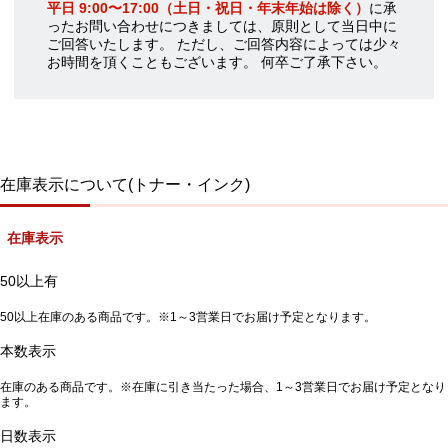
平日 9:00〜17:00（土日・祝日・年末年始は除く）
に承
ったお問い合わせにつきましては、原則として当日中に
ご回答いたします。 ただし、ご回答内容によっては少々
お時間を頂くこともございます。 何卒ご了承下さい。
在庫表示について(トナー・インク)
在庫表示
50以上有
50以上在庫のある商品です。※1～3営業日でお届け予定となります。
本数表示
在庫のある商品です。※在庫に引き当たった場合、1～3営業日でお届け予定となり
ます。
日数表示