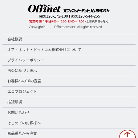
Tel:
0120-172-100
Fax:0120-544-255
会社概要
オフィネット・ドットコム株式会社について
プライバシーポリシー
法令に基づく表示
お客様への10の宣言
エコプロジェクト
推奨環境
お問い合わせ
はじめてのお客様へ
商品番号から注文