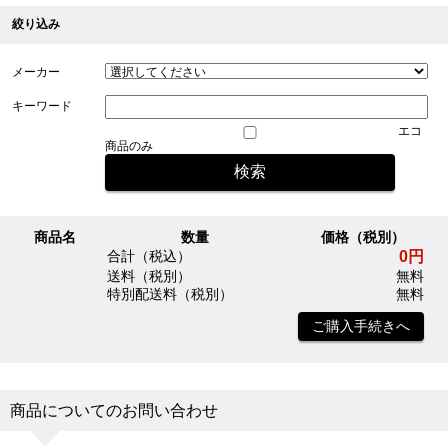
絞り込み
メーカー
キーワード
エコ
商品のみ
商品名
数量
価格（税別）
0円
合計（税込）
送料（税別）
無料
特別配送料（税別）
無料
ご購入手続きへ
商品についてのお問い合わせ