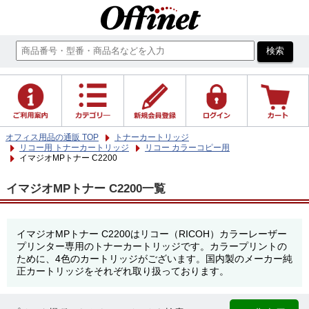
オフィス用品の通販 TOP
トナーカートリッジ
リコー用 トナーカートリッジ
リコー カラーコピー用
イマジオMPトナー C2200
イマジオMPトナー C2200一覧
イマジオMPトナー C2200はリコー（RICOH）カラーレーザー
プリンター専用のトナーカートリッジです。カラープリントの
ために、4色のカートリッジがございます。国内製のメーカー純
正カートリッジをそれぞれ取り扱っております。