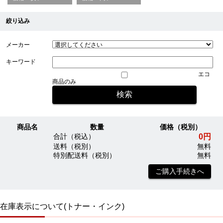
絞り込み
メーカー
キーワード
エコ
商品のみ
商品名
数量
価格（税別）
0円
合計（税込）
送料（税別）
無料
特別配送料（税別）
無料
ご購入手続きへ
在庫表示について(トナー・インク)