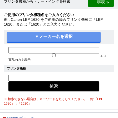
－非表示
プリンタ機種からトナー・インクを検索
ご使用のプリンタ機種名をご入力ください
例 : Canon LBP-1620 をご使用の場合プリンタ機種に「LBP-
1620」または「1620」とご入力ください。
エコ
商品のみを表示
プリンタ機種
※ 検索できない場合は、キーワードを短くしてください。 例:「LBP-
1620」→「1620」