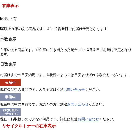
在庫表示
50以上有
50以上在庫のある商品です。※1～3営業日でお届け予定となります。
本数表示
在庫のある商品です。※在庫に引き当たった場合、1～3営業日でお届け予定となり
ます。
日数表示
お届けまでの目安納期です。※状況によっては目安より遅れる場合もございます。
現在欠品中の商品です。入荷予定は別途
お問い合わせ
ください。
現在準備中の商品です。お急ぎの方は別途
お問い合わせ
ください。
現在、お取扱いのできない商品です。詳細は別途
お問い合わせ
ください。
リサイクルトナーの在庫表示