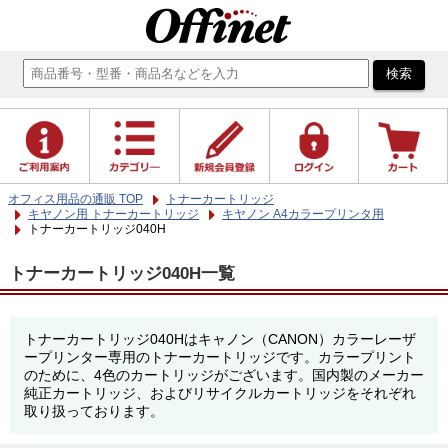
オフィス用品の通販 TOP
トナーカートリッジ
キヤノン用 トナーカートリッジ
キヤノン A4カラープリンタ用
トナーカートリッジ040H
トナーカートリッジ040H一覧
トナーカートリッジ040Hはキャノン（CANON）カラーレーザ
ープリンター専用のトナーカートリッジです。カラープリント
のために、4色のカートリッジがございます。国内製のメーカー
純正カートリッジ、およびリサイクルカートリッジをそれぞれ
取り扱っております。