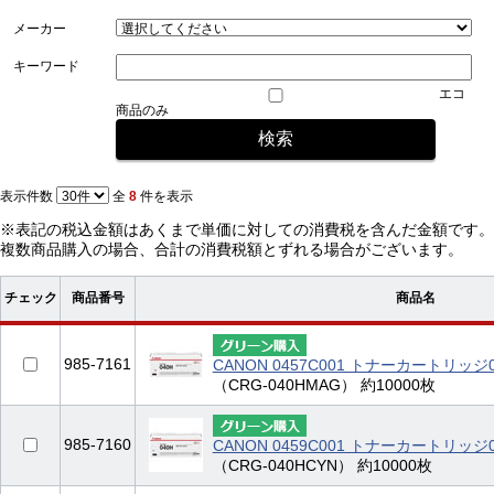
メーカー
キーワード
エコ
商品のみ
表示件数
全
8
件を表示
※表記の税込金額はあくまで単価に対しての消費税を含んだ金額です。
複数商品購入の場合、合計の消費税額とずれる場合がございます。
チェック
商品番号
商品名
985-7161
CANON 0457C001 トナーカートリッジ
（CRG-040HMAG） 約10000枚
985-7160
CANON 0459C001 トナーカートリッジ
（CRG-040HCYN） 約10000枚