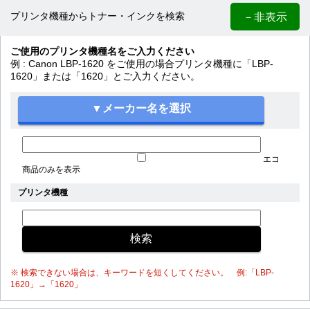
－非表示
プリンタ機種からトナー・インクを検索
ご使用のプリンタ機種名をご入力ください
例 : Canon LBP-1620 をご使用の場合プリンタ機種に「LBP-
1620」または「1620」とご入力ください。
エコ
商品のみを表示
プリンタ機種
※ 検索できない場合は、キーワードを短くしてください。 例:「LBP-
1620」→「1620」