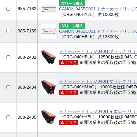
985-7162
CANON 0455C001 トナーカートリッジ
（CRG-040HYEL） 約10000枚
985-7159
CANON 0461C001 トナーカートリッジ
（CRG-040HBLK） 約12500枚
トナーカートリッジ040H ブラック リ
（CRG-040HBLK） 12500枚仕様 0461C0
988-2432
※運送業者の受取後の回収物
ご注意
トナーカートリッジ040H マゼンタ リ
（CRG-040HMAG） 10000枚仕様 0457C
988-2434
※運送業者の受取後の回収物
ご注意
トナーカートリッジ040H イエロー リ
（CRG-040HYEL） 10000枚仕様 0455C0
988-2435
※運送業者の受取後の回収物
ご注意