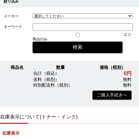
絞り込み
メーカー
キーワード
エコ
商品のみ
商品名
数量
価格（税別）
0円
合計（税込）
送料（税別）
無料
特別配送料（税別）
無料
ご購入手続きへ
在庫表示について(トナー・インク)
在庫表示