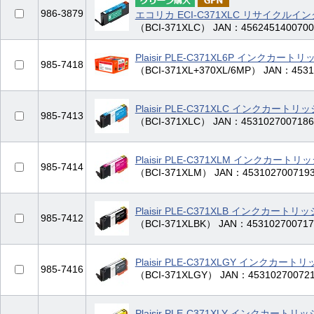
986-3879
エコリカ ECI-C371XLC リサイクルイ
（BCI-371XLC） JAN：4562451400700
Plaisir PLE-C371XL6P インクカー
985-7418
（BCI-371XL+370XL/6MP） JAN：4531
Plaisir PLE-C371XLC インクカート
985-7413
（BCI-371XLC） JAN：4531027007186
Plaisir PLE-C371XLM インクカー
985-7414
（BCI-371XLM） JAN：453102700719
Plaisir PLE-C371XLB インクカー
985-7412
（BCI-371XLBK） JAN：453102700717
Plaisir PLE-C371XLGY インクカー
985-7416
（BCI-371XLGY） JAN：45310270072
Plaisir PLE-C371XLY インクカー