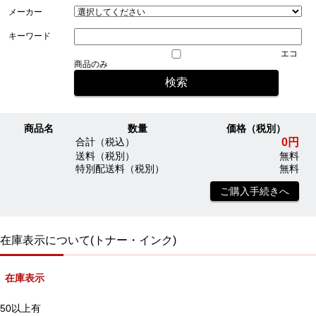
メーカー
キーワード
エコ
商品のみ
商品名
数量
価格（税別）
0円
合計（税込）
送料（税別）
無料
特別配送料（税別）
無料
ご購入手続きへ
在庫表示について(トナー・インク)
在庫表示
50以上有