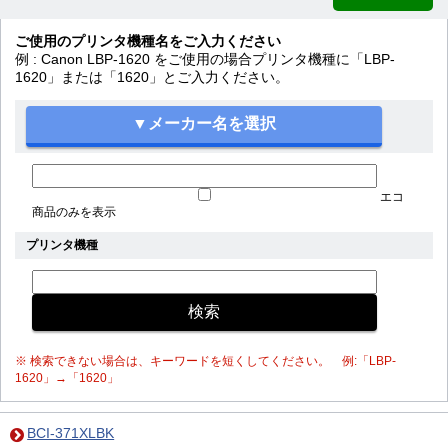
ご使用のプリンタ機種名をご入力ください
例 : Canon LBP-1620 をご使用の場合プリンタ機種に「LBP-
1620」または「1620」とご入力ください。
エコ
商品のみを表示
プリンタ機種
※ 検索できない場合は、キーワードを短くしてください。 例:「LBP-
1620」→「1620」
BCI-371XLBK