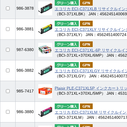
986-3878
エコリカ ECI-C371XLB リサイクルイ
（BCI-371XLBK） JAN：456245140069
986-3881
エコリカ ECI-C371XLY リサイクルイ
（BCI-371XLY） JAN：4562451400724
987-6380
エコリカ ECI-C371XL-6P リサイクル
（BCI-371XL+370XL/6MP） JAN：4562
986-3882
エコリカ ECI-C371XLGY リサイクル
（BCI-371XLGY） JAN：45624514007
Plaisir PLE-C371XL5P インクカー
985-7417
（BCI-371XL+370XL/5MP） JAN：4531
986-3880
エコリカ ECI-C371XLM リサイクルイ
（BCI-371XLM） JAN：456245140071