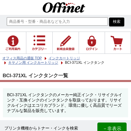
オフィス用品の通販 TOP
インクカートリッジ
キヤノン用 インクカートリッジ
BCI-371XL インクタンク
BCI-371XL インクタンク一覧
BCI-371XL インクタンクのメーカー純正インク・リサイクルイ
ンク・互換インクのインクタンクを取扱っております。リサイ
クルインクはエコリカブランド、環境に優しく高品質でリーズ
ナブルな製品を販売しています。
－非表示
プリンタ機種からトナー・インクを検索