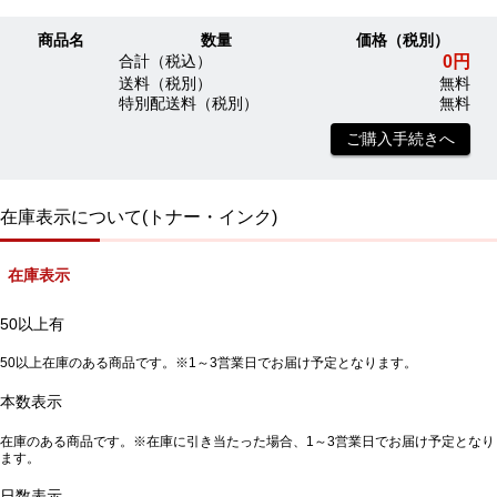
商品名
数量
価格（税別）
0円
合計（税込）
送料（税別）
無料
特別配送料（税別）
無料
ご購入手続きへ
在庫表示について(トナー・インク)
在庫表示
50以上有
50以上在庫のある商品です。※1～3営業日でお届け予定となります。
本数表示
在庫のある商品です。※在庫に引き当たった場合、1～3営業日でお届け予定となり
ます。
日数表示