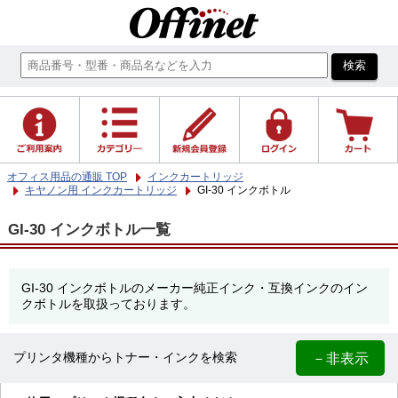
オフィス用品の通販 TOP
インクカートリッジ
キヤノン用 インクカートリッジ
GI-30 インクボトル
GI-30 インクボトル一覧
GI-30 インクボトルのメーカー純正インク・互換インクのイン
クボトルを取扱っております。
－非表示
プリンタ機種からトナー・インクを検索