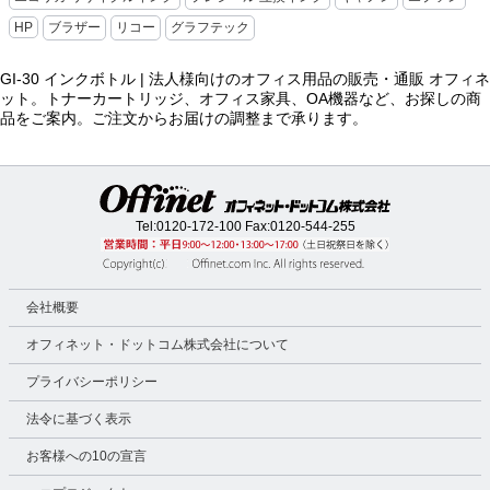
HP
ブラザー
リコー
グラフテック
GI-30 インクボトル | 法人様向けのオフィス用品の販売・通販 オフィネ
ット。トナーカートリッジ、オフィス家具、OA機器など、お探しの商
品をご案内。ご注文からお届けの調整まで承ります。
Tel:
0120-172-100
Fax:0120-544-255
会社概要
オフィネット・ドットコム株式会社について
プライバシーポリシー
法令に基づく表示
お客様への10の宣言