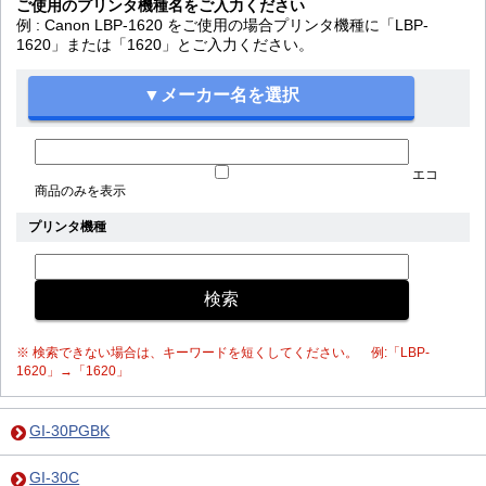
ご使用のプリンタ機種名をご入力ください
例 : Canon LBP-1620 をご使用の場合プリンタ機種に「LBP-
1620」または「1620」とご入力ください。
エコ
商品のみを表示
プリンタ機種
※ 検索できない場合は、キーワードを短くしてください。 例:「LBP-
1620」→「1620」
GI-30PGBK
GI-30C