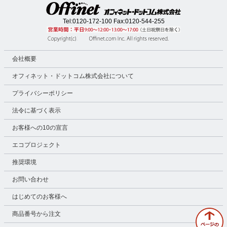
Tel:
0120-172-100
Fax:0120-544-255
会社概要
オフィネット・ドットコム株式会社について
プライバシーポリシー
法令に基づく表示
お客様への10の宣言
エコプロジェクト
推奨環境
お問い合わせ
はじめてのお客様へ
商品番号から注文