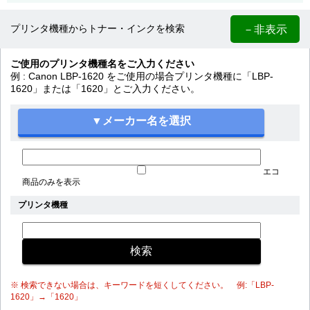
－非表示
プリンタ機種からトナー・インクを検索
ご使用のプリンタ機種名をご入力ください
例 : Canon LBP-1620 をご使用の場合プリンタ機種に「LBP-
1620」または「1620」とご入力ください。
エコ
商品のみを表示
プリンタ機種
※ 検索できない場合は、キーワードを短くしてください。 例:「LBP-
1620」→「1620」