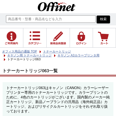
オフィス用品の通販 TOP
トナーカートリッジ
キヤノン用 トナーカートリッジ
キヤノン A3カラープリンタ用
トナーカートリッジ063
トナーカートリッジ063一覧
トナーカートリッジ063はキャノン（CANON）カラーレーザー
プリンター専用のトナーカートリッジです。カラープリントの
ために、4色のカートリッジがございます。国内製のメーカー純
正カートリッジ、新品ノーブランドの汎用品（海外純正品）カ
ートリッジ、およびリサイクルカートリッジをそれぞれ取り扱
っております。