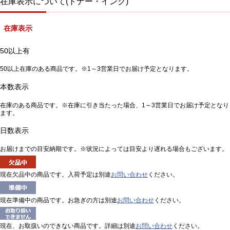
在庫表示について(トナー・インク)
在庫表示
50以上有
50以上在庫のある商品です。※1～3営業日でお届け予定となります。
本数表示
在庫のある商品です。※在庫に引き当たった場合、1～3営業日でお届け予定となり
ます。
日数表示
お届けまでの目安納期です。※状況によっては目安より遅れる場合もございます。
現在欠品中の商品です。入荷予定は別途
お問い合わせ
ください。
現在準備中の商品です。お急ぎの方は別途
お問い合わせ
ください。
現在、お取扱いのできない商品です。詳細は別途
お問い合わせ
ください。