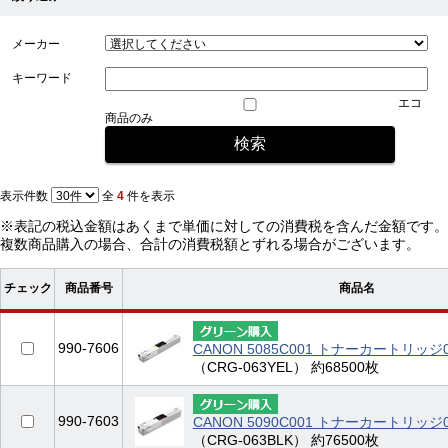
メーカー
キーワード
エコ
商品のみ
表示件数
全
4
件を表示
※表記の税込金額はあくまで単価に対しての消費税を含んだ金額です。
複数商品購入の場合、合計の消費税額とずれる場合がございます。
チェック
商品番号
商品名
990-7606
CANON 5085C001 トナーカートリッ
（CRG-063YEL） 約68500枚
990-7603
CANON 5090C001 トナーカートリッ
（CRG-063BLK） 約76500枚