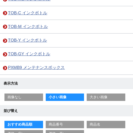
TOB-C インクボトル
TOB-M インクボトル
TOB-Y インクボトル
TOB-GY インクボトル
PXMB9 メンテナンスボックス
表示方法
画像なし
小さい画像
大きい画像
並び替え
おすすめ商品順
商品番号
商品名