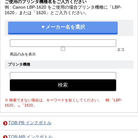
ご使用のプリンタ機種名をご入力ください
例 : Canon LBP-1620 をご使用の場合プリンタ機種に「LBP-
1620」または「1620」とご入力ください。
エコ
商品のみを表示
プリンタ機種
※ 検索できない場合は、キーワードを短くしてください。 例:「LBP-
1620」→「1620」
TOB-PB インクボトル
TOB-MB インクボトル