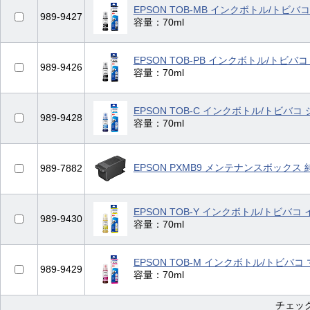
EPSON TOB-MB インクボトル/トビ
989-9427
容量：70ml
EPSON TOB-PB インクボトル/トビバ
989-9426
容量：70ml
EPSON TOB-C インクボトル/トビバコ
989-9428
容量：70ml
EPSON PXMB9 メンテナンスボックス 
989-7882
EPSON TOB-Y インクボトル/トビバコ
989-9430
容量：70ml
EPSON TOB-M インクボトル/トビバコ
989-9429
容量：70ml
チェッ