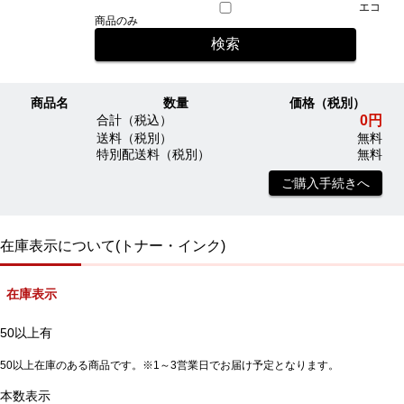
エコ
商品のみ
商品名
数量
価格（税別）
0円
合計（税込）
送料（税別）
無料
特別配送料（税別）
無料
ご購入手続きへ
在庫表示について(トナー・インク)
在庫表示
50以上有
50以上在庫のある商品です。※1～3営業日でお届け予定となります。
本数表示