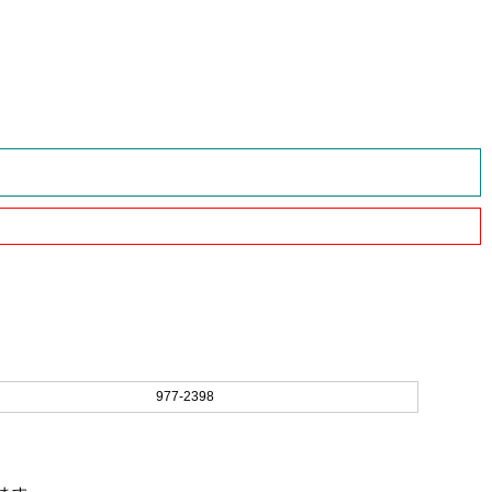
977-2398