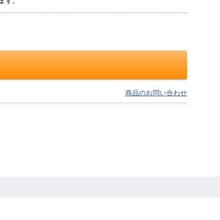
ます。
商品のお問い合わせ