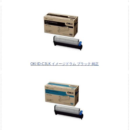
OKI ID-C3LK イメージドラム ブラック 純正