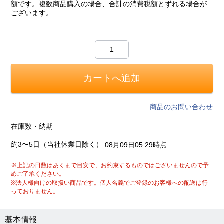
額です。複数商品購入の場合、合計の消費税額とずれる場合が
ございます。
商品のお問い合わせ
在庫数・納期
約3〜5日（当社休業日除く）
08月09日05:29時点
※上記の日数はあくまで目安で、お約束するものではございませんので予
めご了承ください。
※法人様向けの取扱い商品です。個人名義でご登録のお客様への配送は行
っておりません。
基本情報