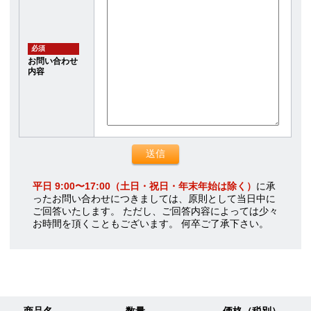
必須
お問い合わせ
内容
平日 9:00〜17:00（土日・祝日・年末年始は除く）
に承
ったお問い合わせにつきましては、原則として当日中に
ご回答いたします。 ただし、ご回答内容によっては少々
お時間を頂くこともございます。 何卒ご了承下さい。