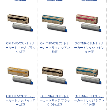
OKI TNR-C3LK1 トナ
OKI TNR-C3LC1 トナ
OKI TNR-C3LM1 トナ
ーカートリッジ ブラッ
ーカートリッジ シアン
ーカートリッジ マゼン
ク 純正
純正
タ 純正
OKI TNR-C3LY1 トナ
OKI TNR-C3LK3 トナ
OKI TNR-C3LC3 トナ
ーカートリッジ イエロ
ーカートリッジ ブラッ
ーカートリッジ シアン
ー 純正
ク (小) 純正
(小) 純正