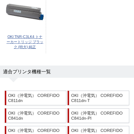
OKI TNR-C3LK4 トナ
ーカートリッジ ブラッ
ク (特大) 純正
適合プリンタ機種一覧
OKI（沖電気） COREFIDO
OKI（沖電気） COREFIDO
C811dn
C811dn-T
OKI（沖電気） COREFIDO
OKI（沖電気） COREFIDO
C841dn
C841dn-PI
OKI（沖電気） COREFIDO
OKI（沖電気） COREFIDO