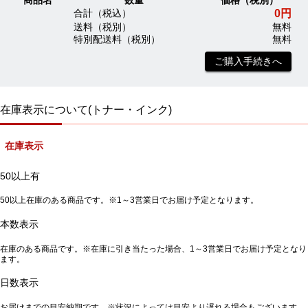
商品名
数量
価格（税別）
0円
合計（税込）
送料（税別）
無料
特別配送料（税別）
無料
ご購入手続きへ
在庫表示について(トナー・インク)
在庫表示
50以上有
50以上在庫のある商品です。※1～3営業日でお届け予定となります。
本数表示
在庫のある商品です。※在庫に引き当たった場合、1～3営業日でお届け予定となり
ます。
日数表示
お届けまでの目安納期です。※状況によっては目安より遅れる場合もございます。