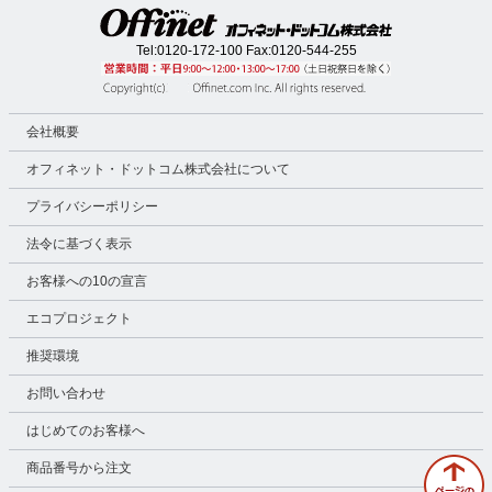
Tel:
0120-172-100
Fax:0120-544-255
会社概要
オフィネット・ドットコム株式会社について
プライバシーポリシー
法令に基づく表示
お客様への10の宣言
エコプロジェクト
推奨環境
お問い合わせ
はじめてのお客様へ
商品番号から注文