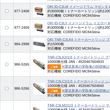
OKI ID-C3LM イメージドラム マゼンタ
977-2408
約30000枚 / トナーカートリッジ(約120
対応機種: COREFIDO MC843dnw
OKI ID-C3LY イメージドラム イエロー 
977-2409
約30000枚 / トナーカートリッジ(約120
対応機種: COREFIDO MC843dnw
OKI TNR-C3LK4 トナーカートリッジ 
984-2998
約15000枚
対応機種: COREFIDO MC843dnw
TNR-C3LK2/1/3 トナーカートリッジ
10000枚仕様 JAN：4520467604833
986-5265
※運送業者の受取後の回収物は
対応機種: COREFIDO MC843dnw
TNR-C3LC2/1/3 トナーカートリッジ
10000枚仕様 JAN：4520467604840
986-5266
※運送業者の受取後の回収物は
対応機種: COREFIDO MC843dnw
TNR-C3LM2/1/3 トナーカートリッジ
10000枚仕様 JAN：4520467604857