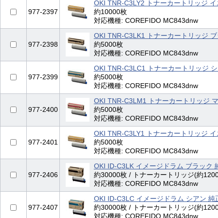
OKI TNR-C3LY2 トナーカートリッジ イ
977-2397
約10000枚
対応機種: COREFIDO MC843dnw
OKI TNR-C3LK1 トナーカートリッジ 
977-2398
約5000枚
対応機種: COREFIDO MC843dnw
OKI TNR-C3LC1 トナーカートリッジ 
977-2399
約5000枚
対応機種: COREFIDO MC843dnw
OKI TNR-C3LM1 トナーカートリッジ
977-2400
約5000枚
対応機種: COREFIDO MC843dnw
OKI TNR-C3LY1 トナーカートリッジ 
977-2401
約5000枚
対応機種: COREFIDO MC843dnw
OKI ID-C3LK イメージドラム ブラック
977-2406
約30000枚 / トナーカートリッジ(約120
対応機種: COREFIDO MC843dnw
OKI ID-C3LC イメージドラム シアン 純
977-2407
約30000枚 / トナーカートリッジ(約120
対応機種: COREFIDO MC843dnw