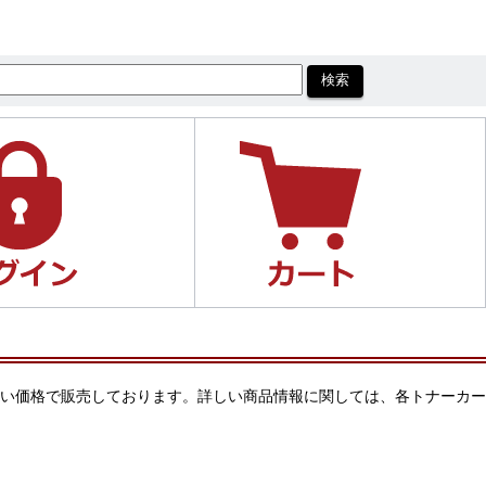
求め安い価格で販売しております。詳しい商品情報に関しては、各トナーカー