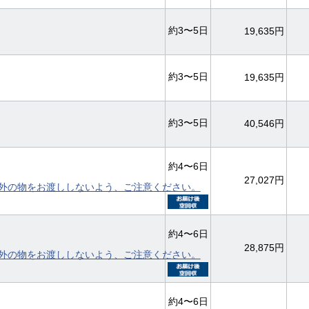
約3〜5日
19,635円
約3〜5日
19,635円
約3〜5日
40,546円
約4〜6日
27,027円
外の物をお渡ししないよう、ご注意ください。
約4〜6日
28,875円
外の物をお渡ししないよう、ご注意ください。
約4〜6日