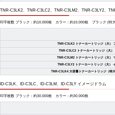
TNR-C3LK2、TNR-C3LC2、TNR-C3LM2、TNR-C3LY2、
印字枚数 ブラック：約10,000枚 カラー：約10,000枚 ブラック (特大)
TNR-C3LK2 トナーカートリッジ（大）
TNR-C3LC2 トナーカートリッジ（大）
TNR-C3LM2 トナーカートリッジ（大）
TNR-C3LY2 トナーカートリッジ（大）
TNR-C3LK4 大容量トナーカートリッジ（特
ID-C3LK、ID-C3LC、ID-C3LM、ID-C3LY イメージドラム
印字枚数 ブラック：約30,000枚 カラー：約30,000枚