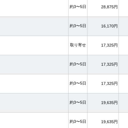
約3〜5日
28,875円
約3〜5日
16,170円
取り寄せ
17,325円
約3〜5日
17,325円
約3〜5日
17,325円
約3〜5日
19,635円
約3〜5日
19,635円