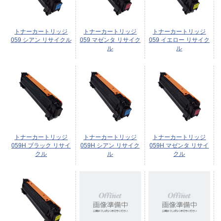
トナーカートリッジ
トナーカートリッジ
トナーカートリッジ
059 シアン リサイクル
059 マゼンタ リサイク
059 イエロー リサイク
ル
ル
トナーカートリッジ
トナーカートリッジ
トナーカートリッジ
059H ブラック リサイ
059H シアン リサイク
059H マゼンタ リサイ
クル
ル
クル