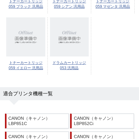
トナーカートリッジ
トナーカートリッジ
トナーカートリッジ
059 ブラック 汎用品
059 シアン 汎用品
059 マゼンタ 汎用品
トナーカートリッジ
ドラムカートリッジ
059 イエロー 汎用品
053 汎用品
適合プリンタ機種一覧
CANON（キャノン）
CANON（キャノン）
LBP851C
LBP852Ci
CANON（キャノン）
CANON（キャノン）