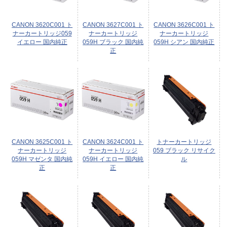
CANON 3620C001 ト
CANON 3627C001 ト
CANON 3626C001 ト
ナーカートリッジ059
ナーカートリッジ
ナーカートリッジ
イエロー 国内純正
059H ブラック 国内純
059H シアン 国内純正
正
CANON 3625C001 ト
CANON 3624C001 ト
トナーカートリッジ
ナーカートリッジ
ナーカートリッジ
059 ブラック リサイク
059H マゼンタ 国内純
059H イエロー 国内純
ル
正
正