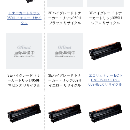
トナーカートリッジ
3Eハイグレード トナ
3Eハイグレード トナ
059H イエロー リサイ
ーカートリッジ059H
ーカートリッジ059H
クル
ブラック リサイクル
シアン リサイクル
3Eハイグレード トナ
3Eハイグレード トナ
エコリカトナー ECT-
CAT-059HK CRG-
ーカートリッジ059H
ーカートリッジ059H
059HBLK リサイクル
マゼンタ リサイクル
イエロー リサイクル