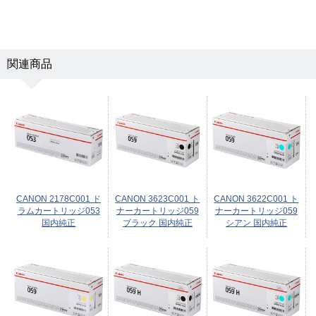
関連商品
CANON 2178C001 ド
CANON 3623C001 ト
CANON 3622C001 ト
ラムカートリッジ053
ナーカートリッジ059
ナーカートリッジ059
国内純正
ブラック 国内純正
シアン 国内純正