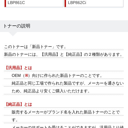
LBP861C
LBP862Ci
トナーの説明
このトナーは
「新品トナー」
です。
新品のトナーには、【汎用品】と【純正品】の２種類があります。
【汎用品】とは
OEM（
※
）向けに作られた新品トナーのことです。
純正品と同じ工場で作られた製品ですが、メーカーを通さない
ため、純正品より安くご購入いただけます。
【純正品】とは
販売するメーカーがブランド名を入れた新品トナーのことで
す。
メーカーのサポートを受けることができますが、汎用品より値