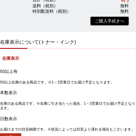
送料（税別）
無料
特別配送料（税別）
無料
ご購入手続きへ
在庫表示について(トナー・インク)
在庫表示
50以上有
50以上在庫のある商品です。※1～3営業日でお届け予定となります。
本数表示
在庫のある商品です。※在庫に引き当たった場合、1～3営業日でお届け予定となり
ます。
日数表示
お届けまでの目安納期です。※状況によっては目安より遅れる場合もございます。