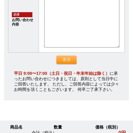
必須
お問い合わせ
内容
平日 9:00〜17:00（土日・祝日・年末年始は除く）
に承
ったお問い合わせにつきましては、原則として当日中に
ご回答いたします。 ただし、ご回答内容によっては少々
お時間を頂くこともございます。 何卒ご了承下さい。
商品名
数量
価格（税別）
0円
合計（税込）