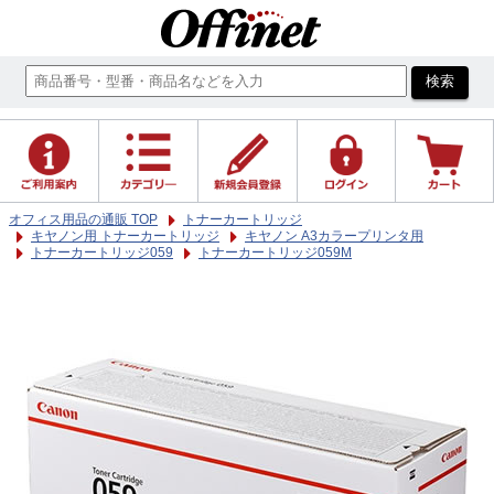
オフィス用品の通販 TOP
トナーカートリッジ
キヤノン用 トナーカートリッジ
キヤノン A3カラープリンタ用
トナーカートリッジ059
トナーカートリッジ059M