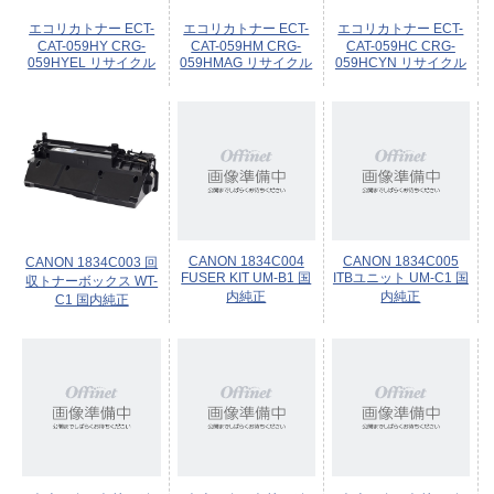
エコリカトナー ECT-
エコリカトナー ECT-
エコリカトナー ECT-
CAT-059HY CRG-
CAT-059HM CRG-
CAT-059HC CRG-
059HYEL リサイクル
059HMAG リサイクル
059HCYN リサイクル
CANON 1834C004
CANON 1834C005
CANON 1834C003 回
FUSER KIT UM-B1 国
ITBユニット UM-C1 国
収トナーボックス WT-
内純正
内純正
C1 国内純正