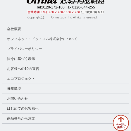
Tel:
0120-172-100
Fax:0120-544-255
会社概要
オフィネット・ドットコム株式会社について
プライバシーポリシー
法令に基づく表示
お客様への10の宣言
エコプロジェクト
推奨環境
お問い合わせ
はじめてのお客様へ
商品番号から注文