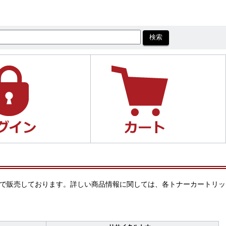
い価格で販売しております。詳しい商品情報に関しては、各トナーカートリッ