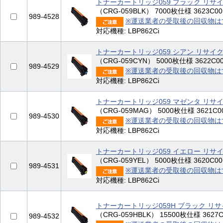
トナーカートリッジ059 ブラック リサ
（CRG-059BLK） 7000枚仕様 3623C001
989-4528
※運送業者の受取後の回収物は
対応機種: LBP862Ci
トナーカートリッジ059 シアン リサイ
（CRG-059CYN） 5000枚仕様 3622C001
989-4529
※運送業者の受取後の回収物は
対応機種: LBP862Ci
トナーカートリッジ059 マゼンタ リサ
（CRG-059MAG） 5000枚仕様 3621C00
989-4530
※運送業者の受取後の回収物は
対応機種: LBP862Ci
トナーカートリッジ059 イエロー リサ
（CRG-059YEL） 5000枚仕様 3620C001
989-4531
※運送業者の受取後の回収物は
対応機種: LBP862Ci
トナーカートリッジ059H ブラック リ
（CRG-059HBLK） 15500枚仕様 3627C0
989-4532