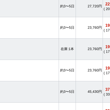
22
約3〜5日
27,720円
( 2
19
約3〜5日
23,760円
( 1
19
在庫:1本
23,760円
( 1
19
約3〜5日
23,760円
( 1
37
約3〜5日
45,430円
( 3