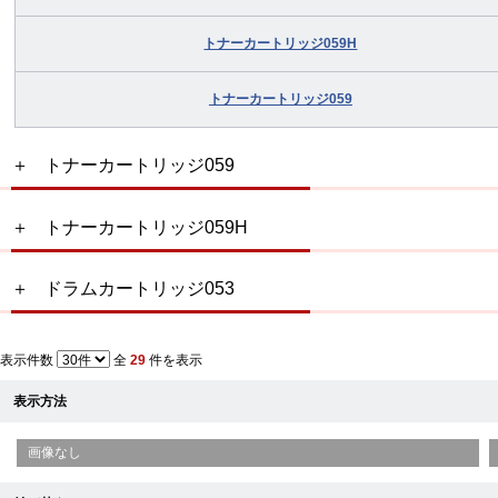
トナーカートリッジ059H
トナーカートリッジ059
トナーカートリッジ059
トナーカートリッジ059H
ドラムカートリッジ053
表示件数
全
29
件を表示
表示方法
画像なし