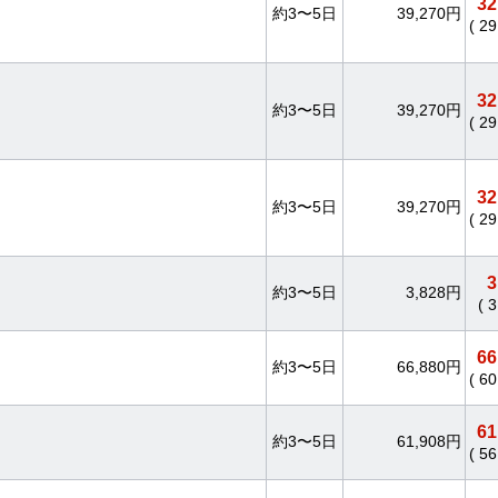
32
約3〜5日
39,270円
( 2
32
約3〜5日
39,270円
( 2
32
約3〜5日
39,270円
( 2
3
約3〜5日
3,828円
( 
66
約3〜5日
66,880円
( 6
61
約3〜5日
61,908円
( 5