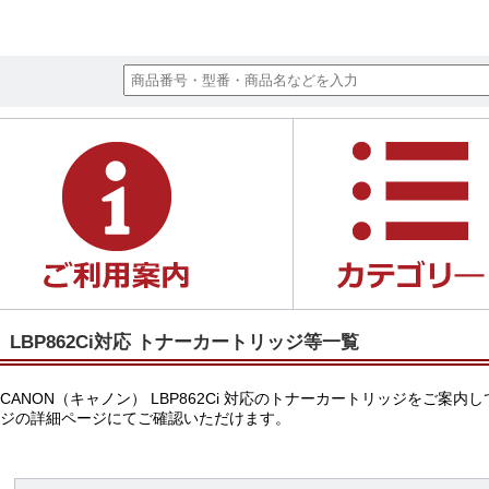
LBP862Ci対応 トナーカートリッジ等一覧
CANON（キャノン） LBP862Ci 対応のトナーカートリッジを
ジの詳細ページにてご確認いただけます。