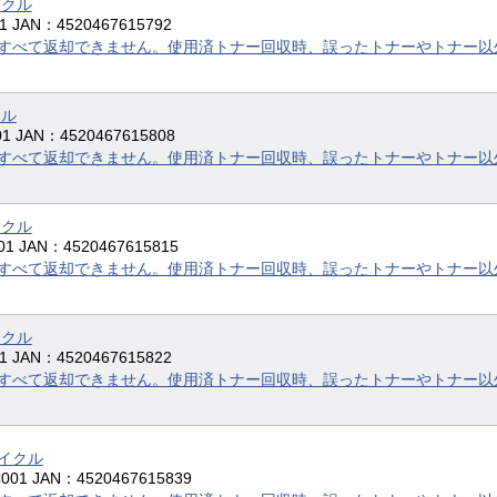
イクル
 JAN：4520467615792
すべて返却できません。使用済トナー回収時、誤ったトナーやトナー以
クル
 JAN：4520467615808
すべて返却できません。使用済トナー回収時、誤ったトナーやトナー以
イクル
1 JAN：4520467615815
すべて返却できません。使用済トナー回収時、誤ったトナーやトナー以
イクル
 JAN：4520467615822
すべて返却できません。使用済トナー回収時、誤ったトナーやトナー以
サイクル
01 JAN：4520467615839