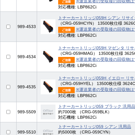
※運送業者の受取後の回収物は
対応機種: LBP862Ci
トナーカートリッジ059H シアン リサ
（CRG-059HCYN） 13500枚仕様 3626C0
989-4533
※運送業者の受取後の回収物は
対応機種: LBP862Ci
トナーカートリッジ059H マゼンタ リ
（CRG-059HMAG） 13500枚仕様 3625C
989-4534
※運送業者の受取後の回収物は
対応機種: LBP862Ci
トナーカートリッジ059H イエロー リ
（CRG-059HYEL） 13500枚仕様 3624C0
989-4535
※運送業者の受取後の回収物は
対応機種: LBP862Ci
トナーカートリッジ059 ブラック 汎用
989-5509
約7000枚 （CRG-059BLK）
対応機種: LBP862Ci
トナーカートリッジ059 シアン 汎用品
989-5510
約5000枚 （CRG-059CYN）