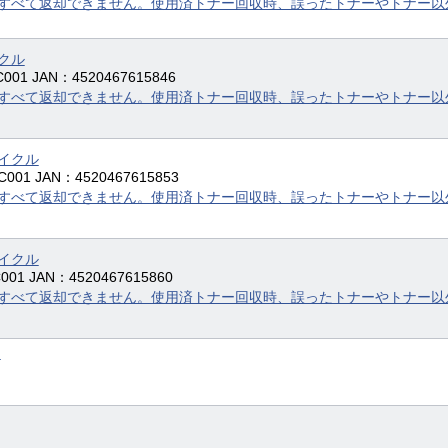
すべて返却できません。使用済トナー回収時、誤ったトナーやトナー以
イクル
01 JAN：4520467615846
すべて返却できません。使用済トナー回収時、誤ったトナーやトナー以
サイクル
001 JAN：4520467615853
すべて返却できません。使用済トナー回収時、誤ったトナーやトナー以
サイクル
01 JAN：4520467615860
すべて返却できません。使用済トナー回収時、誤ったトナーやトナー以
品