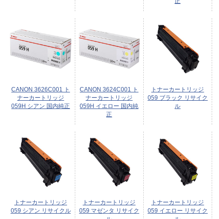
正
CANON 3626C001 ト
CANON 3624C001 ト
トナーカートリッジ
ナーカートリッジ
ナーカートリッジ
059 ブラック リサイク
059H シアン 国内純正
059H イエロー 国内純
ル
正
トナーカートリッジ
トナーカートリッジ
トナーカートリッジ
059 シアン リサイクル
059 マゼンタ リサイク
059 イエロー リサイク