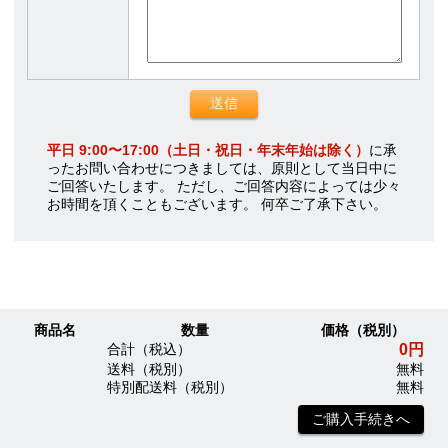
平日 9:00〜17:00（土日・祝日・年末年始は除く）
に承
ったお問い合わせにつきましては、原則として当日中に
ご回答いたします。 ただし、ご回答内容によっては少々
お時間を頂くこともございます。 何卒ご了承下さい。
商品名
数量
価格（税別）
0円
合計（税込）
送料（税別）
無料
特別配送料（税別）
無料
ご購入手続きへ