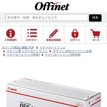
オフィス用品の通販 TOP
トナーカートリッジ
キヤノン用 トナーカートリッジ
キヤノン A3カラープリンタ用
トナーカートリッジ059H
トナーカートリッジ059HM