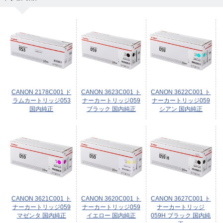
CANON 2178C001 ド
CANON 3623C001 ト
CANON 3622C001 ト
ラムカートリッジ053
ナーカートリッジ059
ナーカートリッジ059
国内純正
ブラック 国内純正
シアン 国内純正
CANON 3621C001 ト
CANON 3620C001 ト
CANON 3627C001 ト
ナーカートリッジ059
ナーカートリッジ059
ナーカートリッジ
マゼンタ 国内純正
イエロー 国内純正
059H ブラック 国内純