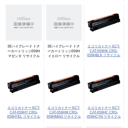
3Eハイグレード トナ
3Eハイグレード トナ
エコリカトナー ECT-
CAT-059HK CRG-
ーカートリッジ059H
ーカートリッジ059H
059HBLK リサイクル
マゼンタ リサイクル
イエロー リサイクル
エコリカトナー ECT-
エコリカトナー ECT-
エコリカトナー ECT-
CAT-059HY CRG-
CAT-059HM CRG-
CAT-059HC CRG-
059HYEL リサイクル
059HMAG リサイクル
059HCYN リサイクル