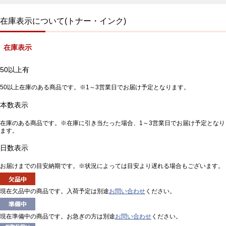
在庫表示について(トナー・インク)
在庫表示
50以上有
50以上在庫のある商品です。※1～3営業日でお届け予定となります。
本数表示
在庫のある商品です。※在庫に引き当たった場合、1～3営業日でお届け予定となり
ます。
日数表示
お届けまでの目安納期です。※状況によっては目安より遅れる場合もございます。
現在欠品中の商品です。入荷予定は別途
お問い合わせ
ください。
現在準備中の商品です。お急ぎの方は別途
お問い合わせ
ください。