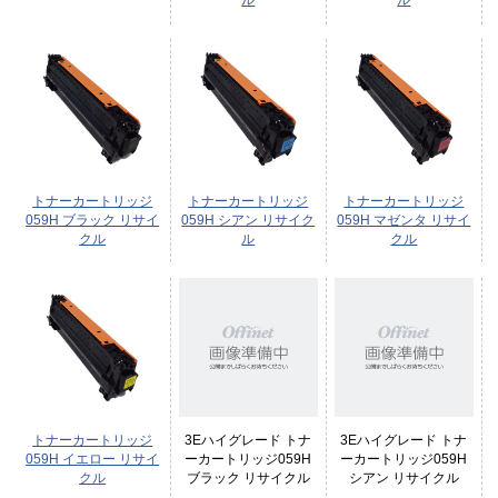
ル
ル
トナーカートリッジ
トナーカートリッジ
トナーカートリッジ
059H ブラック リサイ
059H シアン リサイク
059H マゼンタ リサイ
クル
ル
クル
トナーカートリッジ
3Eハイグレード トナ
3Eハイグレード トナ
059H イエロー リサイ
ーカートリッジ059H
ーカートリッジ059H
クル
ブラック リサイクル
シアン リサイクル