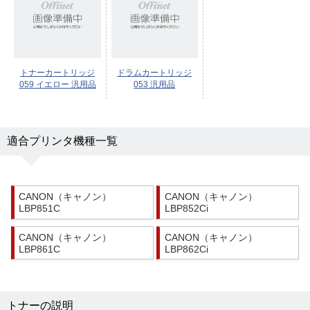
トナーカートリッジ
ドラムカートリッジ
059 イエロー 汎用品
053 汎用品
適合プリンタ機種一覧
CANON（キャノン）
CANON（キャノン）
LBP851C
LBP852Ci
CANON（キャノン）
CANON（キャノン）
LBP861C
LBP862Ci
トナーの説明