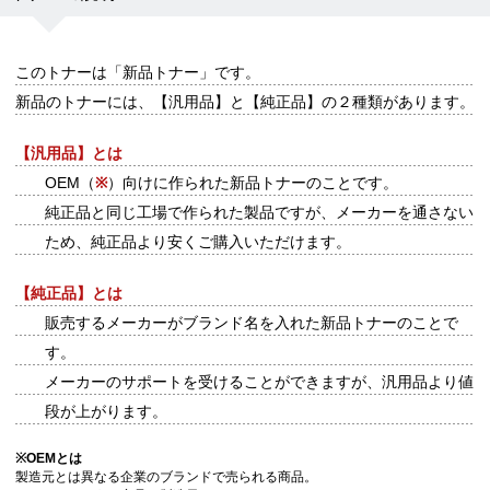
このトナーは
「新品トナー」
です。
新品のトナーには、【汎用品】と【純正品】の２種類があります。
【汎用品】とは
OEM（
※
）向けに作られた新品トナーのことです。
純正品と同じ工場で作られた製品ですが、メーカーを通さない
ため、純正品より安くご購入いただけます。
【純正品】とは
販売するメーカーがブランド名を入れた新品トナーのことで
す。
メーカーのサポートを受けることができますが、汎用品より値
段が上がります。
※
OEMとは
製造元とは異なる企業のブランドで売られる商品。