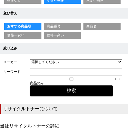
並び替え
おすすめ商品順
商品番号
商品名
価格—安い
価格—高い
絞り込み
メーカー
キーワード
エコ
商品のみ
リサイクルトナーについて
当社リサイクルトナーの詳細