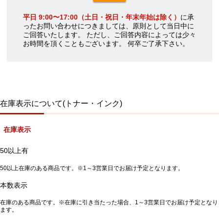
平日 9:00〜17:00（土日・祝日・年末年始は除く）
に承
ったお問い合わせにつきましては、原則として当日中に
ご回答いたします。 ただし、ご回答内容によっては少々
お時間を頂くこともございます。 何卒ご了承下さい。
在庫表示について(トナー・インク)
在庫表示
50以上有
50以上在庫のある商品です。※1～3営業日でお届け予定となります。
本数表示
在庫のある商品です。※在庫に引き当たった場合、1～3営業日でお届け予定となり
ます。