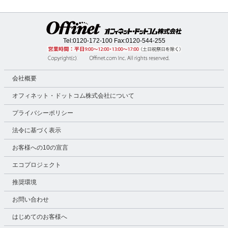
Tel:
0120-172-100
Fax:0120-544-255
会社概要
オフィネット・ドットコム株式会社について
プライバシーポリシー
法令に基づく表示
お客様への10の宣言
エコプロジェクト
推奨環境
お問い合わせ
はじめてのお客様へ