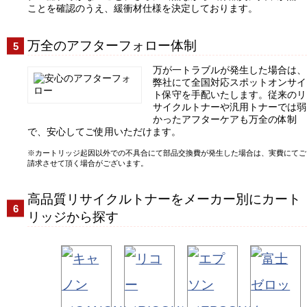
ことを確認のうえ、緩衝材仕様を決定しております。
万全のアフターフォロー体制
万が一トラブルが発生した場合は、
弊社にて全国対応スポットオンサイ
ト保守を手配いたします。従来のリ
サイクルトナーや汎用トナーでは弱
かったアフターケアも万全の体制
で、安心してご使用いただけます。
カートリッジ起因以外での不具合にて部品交換費が発生した場合は、実費にてご
請求させて頂く場合がございます。
高品質リサイクルトナーをメーカー別にカート
リッジから探す