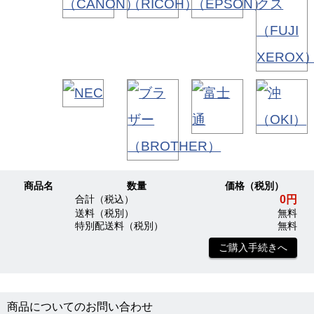
商品名
数量
価格（税別）
0円
合計（税込）
送料（税別）
無料
特別配送料（税別）
無料
ご購入手続きへ
商品についてのお問い合わせ