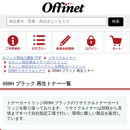
オフィス用品の通販 TOP
リサイクルトナー
キヤノン対応再生トナーカートリッジ
キャノン対応A3カラープリンタ再生カートリッジ
059H リサイクルトナー
059H ブラック 再生トナー
059H ブラック 再生トナー一覧
トナーカートリッジ059H ブラックのリサイクルトナーカート
リッジを取り扱っております。 リサイクルトナーは回収から充
填まですべて自社指定工場で行い、環境に優しい製品を販売し
ています。