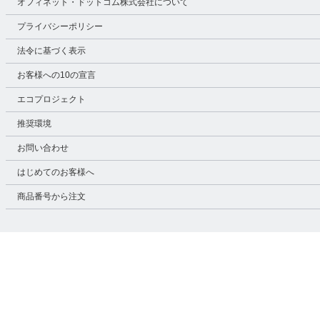
オフィネット・ドットコム株式会社について
プライバシーポリシー
法令に基づく表示
お客様への10の宣言
エコプロジェクト
推奨環境
お問い合わせ
はじめてのお客様へ
商品番号から注文