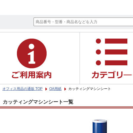
オフィス用品の通販 TOP
OA用紙
カッティングマシンシート
カッティングマシンシート一覧