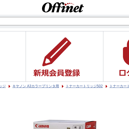
ッジ
キヤノン A3カラープリンタ用
トナーカートリッジ502
トナーカート