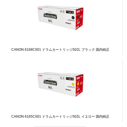
CANON 6168C001 ドラムカートリッジ502L ブラック 国内純正
CANON 6165C001 ドラムカートリッジ502L イエロー 国内純正