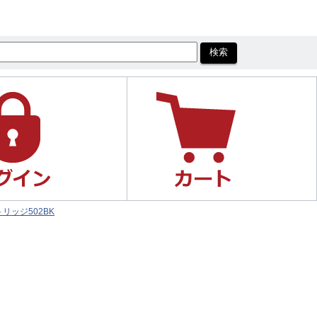
リッジ502BK