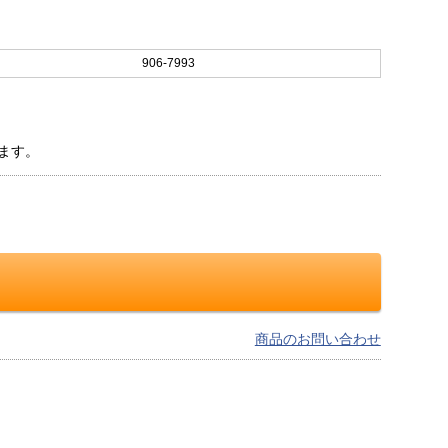
906-7993
ます。
商品のお問い合わせ