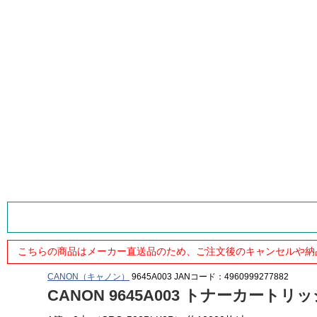
こちらの商品はメーカー直送品のため、ご注文後のキャンセルや納
CANON（キャノン）
9645A003
JANコード：4960999277882
CANON 9645A003 トナーカートリ