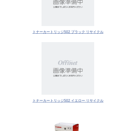
トナーカートリッジ502 ブラック リサイクル
トナーカートリッジ502 イエロー リサイクル