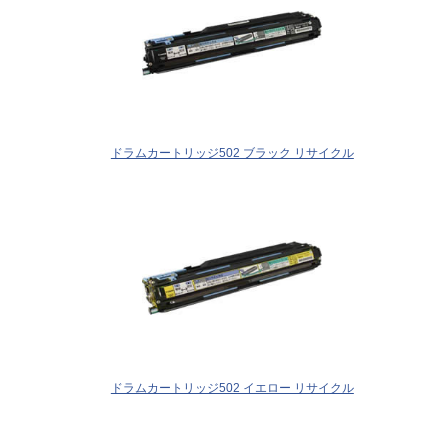
ドラムカートリッジ502 ブラック リサイクル
ドラムカートリッジ502 イエロー リサイクル