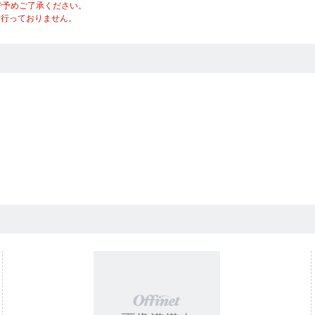
で予めご了承ください。
は行っておりません。