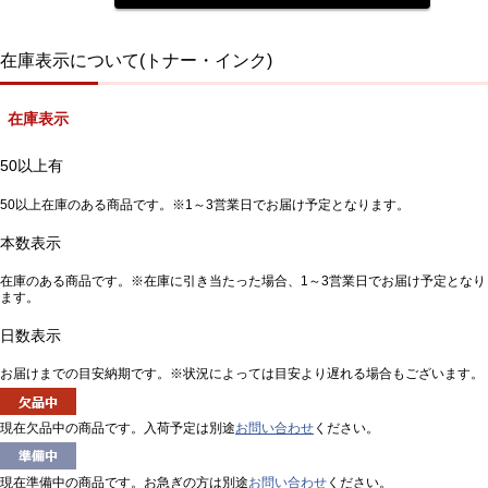
在庫表示について(トナー・インク)
在庫表示
50以上有
50以上在庫のある商品です。※1～3営業日でお届け予定となります。
本数表示
在庫のある商品です。※在庫に引き当たった場合、1～3営業日でお届け予定となり
ます。
日数表示
お届けまでの目安納期です。※状況によっては目安より遅れる場合もございます。
現在欠品中の商品です。入荷予定は別途
お問い合わせ
ください。
現在準備中の商品です。お急ぎの方は別途
お問い合わせ
ください。