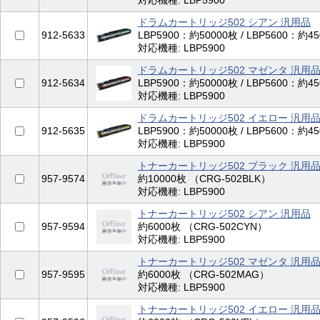
対応機種: LBP5900
ドラムカートリッジ502 シアン 汎用品
912-5633
LBP5900：約50000枚 / LBP5600：約
対応機種: LBP5900
ドラムカートリッジ502 マゼンタ 汎用
912-5634
LBP5900：約50000枚 / LBP5600：約
対応機種: LBP5900
ドラムカートリッジ502 イエロー 汎用
912-5635
LBP5900：約50000枚 / LBP5600：約
対応機種: LBP5900
トナーカートリッジ502 ブラック 汎用
957-9574
約10000枚 （CRG-502BLK）
対応機種: LBP5900
トナーカートリッジ502 シアン 汎用品
957-9594
約6000枚 （CRG-502CYN）
対応機種: LBP5900
トナーカートリッジ502 マゼンタ 汎用
957-9595
約6000枚 （CRG-502MAG）
対応機種: LBP5900
トナーカートリッジ502 イエロー 汎用