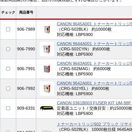
チェック
商品番号
CANON 9645A001 トナーカートリッジ
906-7989
（CRG-502BLK） 約10000枚
対応機種: LBP5900
CANON 9644A001 トナーカートリッジ
906-7990
（CRG-502CYN） 約6000枚
対応機種: LBP5900
CANON 9643A001 トナーカートリッジ
906-7991
（CRG-502MAG） 約6000枚
対応機種: LBP5900
CANON 9642A001 トナーカートリッジ
906-7992
（CRG-502YEL） 約6000枚
対応機種: LBP5900
CANON 0361B003 FUSER KIT UM-9
909-6331
定着器ユニット / 交換目安：約150000
対応機種: LBP5900
トナーカートリッジ502 ブラック リサ
（CRG-502BLK） 10000枚仕様 9645A00