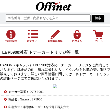
LBP5900対応 トナーカートリッジ等一覧
CANON（キャノン）LBP5900対応のトナーカートリッジをご案内して
おります。純正品の他、環境に優しいリサイクル品をお求め安い価格で
販売しております。詳しい商品情報に関しては、各トナーカートリッジ
の詳細ページにてご確認いただけます。
メーカー型番： 0075B001
商品名：Satera LBP5900
印刷方式：半導体レーザー+乾式電子写真方式