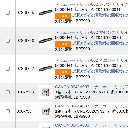
ドラムカートリッジ502 シアン リサイ
50000枚仕様 JAN：4520467603911
978-9795
※運送業者の受取後の回収物は
対応機種: LBP5900
ドラムカートリッジ502 マゼンタ リサ
50000枚仕様 JAN：4520467603928
978-9796
※運送業者の受取後の回収物は
対応機種: LBP5900
ドラムカートリッジ502 イエロー リサ
50000枚仕様 JAN：4520467603935
978-9797
※運送業者の受取後の回収物は
対応機種: LBP5900
CANON 9645A003 トナーカートリッ
906-7993
1箱＝2本 （CRG-502BLK2P） 約10000
対応機種: LBP5900
CANON 9644A003 トナーカートリッ
906-7994
1箱＝2本 （CRG-502CYN2P） 約6000
対応機種: LBP5900
CANON 9643A003 トナーカートリッ