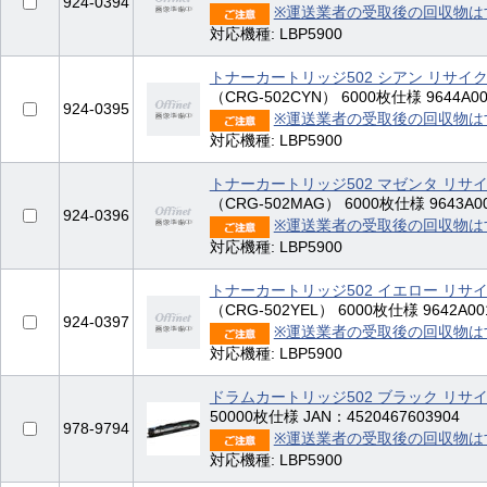
924-0394
※運送業者の受取後の回収物は
対応機種: LBP5900
トナーカートリッジ502 シアン リサイ
（CRG-502CYN） 6000枚仕様 9644A001
924-0395
※運送業者の受取後の回収物は
対応機種: LBP5900
トナーカートリッジ502 マゼンタ リサ
（CRG-502MAG） 6000枚仕様 9643A00
924-0396
※運送業者の受取後の回収物は
対応機種: LBP5900
トナーカートリッジ502 イエロー リサ
（CRG-502YEL） 6000枚仕様 9642A001
924-0397
※運送業者の受取後の回収物は
対応機種: LBP5900
ドラムカートリッジ502 ブラック リサ
50000枚仕様 JAN：4520467603904
978-9794
※運送業者の受取後の回収物は
対応機種: LBP5900