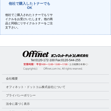
他社で購入したトナーでも
OK
他社でご購入されたトナーでもリサ
イクルをお受けいたします。他の商
品と同様にリサイクルトナーをご注
文下さい。
Tel:
0120-172-100
Fax:0120-544-255
会社概要
オフィネット・ドットコム株式会社について
プライバシーポリシー
法令に基づく表示