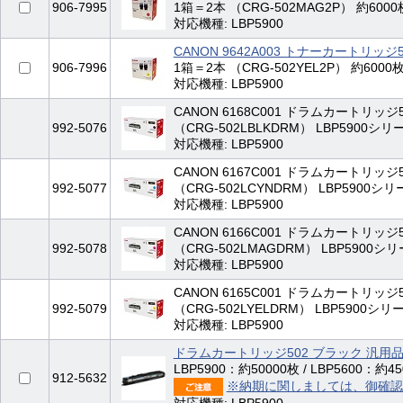
906-7995
1箱＝2本 （CRG-502MAG2P） 約6000
対応機種: LBP5900
CANON 9642A003 トナーカートリッ
906-7996
1箱＝2本 （CRG-502YEL2P） 約6000
対応機種: LBP5900
CANON 6168C001 ドラムカートリッジ
992-5076
（CRG-502LBLKDRM） LBP5900シリ
対応機種: LBP5900
CANON 6167C001 ドラムカートリッジ
992-5077
（CRG-502LCYNDRM） LBP5900シリ
対応機種: LBP5900
CANON 6166C001 ドラムカートリッジ
992-5078
（CRG-502LMAGDRM） LBP5900シリ
対応機種: LBP5900
CANON 6165C001 ドラムカートリッジ
992-5079
（CRG-502LYELDRM） LBP5900シリ
対応機種: LBP5900
ドラムカートリッジ502 ブラック 汎用
LBP5900：約50000枚 / LBP5600：約
912-5632
※納期に関しましては、御確認