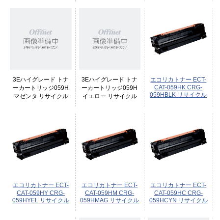
3Eハイグレード トナ
3Eハイグレード トナ
エコリカトナー ECT-
CAT-059HK CRG-
ーカートリッジ059H
ーカートリッジ059H
059HBLK リサイクル
マゼンタ リサイクル
イエロー リサイクル
エコリカトナー ECT-
エコリカトナー ECT-
エコリカトナー ECT-
CAT-059HY CRG-
CAT-059HM CRG-
CAT-059HC CRG-
059HYEL リサイクル
059HMAG リサイクル
059HCYN リサイクル