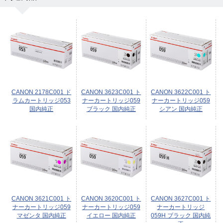
CANON 2178C001 ド
CANON 3623C001 ト
CANON 3622C001 ト
ラムカートリッジ053
ナーカートリッジ059
ナーカートリッジ059
国内純正
ブラック 国内純正
シアン 国内純正
CANON 3621C001 ト
CANON 3620C001 ト
CANON 3627C001 ト
ナーカートリッジ059
ナーカートリッジ059
ナーカートリッジ
マゼンタ 国内純正
イエロー 国内純正
059H ブラック 国内純