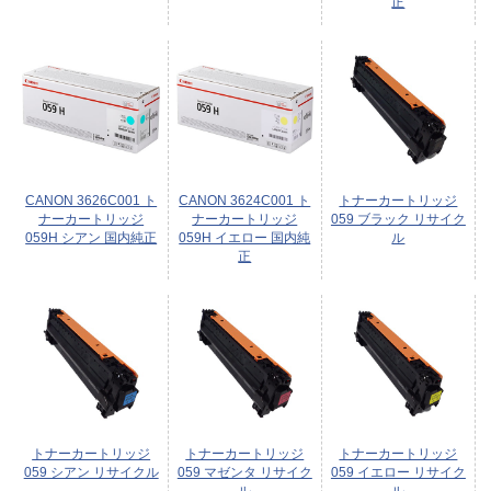
正
CANON 3626C001 ト
CANON 3624C001 ト
トナーカートリッジ
ナーカートリッジ
ナーカートリッジ
059 ブラック リサイク
059H シアン 国内純正
059H イエロー 国内純
ル
正
トナーカートリッジ
トナーカートリッジ
トナーカートリッジ
059 シアン リサイクル
059 マゼンタ リサイク
059 イエロー リサイク