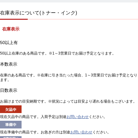
在庫表示について(トナー・インク)
在庫表示
50以上有
50以上在庫のある商品です。※1～3営業日でお届け予定となります。
本数表示
在庫のある商品です。※在庫に引き当たった場合、1～3営業日でお届け予定となり
ます。
日数表示
お届けまでの目安納期です。※状況によっては目安より遅れる場合もございます。
現在欠品中の商品です。入荷予定は別途
お問い合わせ
ください。
現在準備中の商品です。お急ぎの方は別途
お問い合わせ
ください。