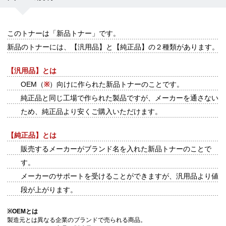
このトナーは
「新品トナー」
です。
新品のトナーには、【汎用品】と【純正品】の２種類があります。
【汎用品】とは
OEM（
※
）向けに作られた新品トナーのことです。
純正品と同じ工場で作られた製品ですが、メーカーを通さない
ため、純正品より安くご購入いただけます。
【純正品】とは
販売するメーカーがブランド名を入れた新品トナーのことで
す。
メーカーのサポートを受けることができますが、汎用品より値
段が上がります。
※
OEMとは
製造元とは異なる企業のブランドで売られる商品。