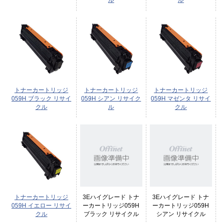
ル
ル
トナーカートリッジ
トナーカートリッジ
トナーカートリッジ
059H ブラック リサイ
059H シアン リサイク
059H マゼンタ リサイ
クル
ル
クル
トナーカートリッジ
3Eハイグレード トナ
3Eハイグレード トナ
059H イエロー リサイ
ーカートリッジ059H
ーカートリッジ059H
クル
ブラック リサイクル
シアン リサイクル