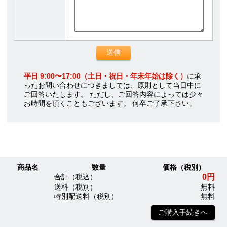
平日 9:00〜17:00（土日・祝日・年末年始は除く）
に承
ったお問い合わせにつきましては、原則として当日中に
ご回答いたします。 ただし、ご回答内容によっては少々
お時間を頂くこともございます。 何卒ご了承下さい。
商品名
数量
価格（税別）
0円
合計（税込）
送料（税別）
無料
特別配送料（税別）
無料
ご購入手続きへ