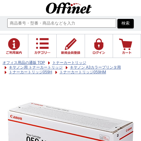
オフィス用品の通販 TOP
トナーカートリッジ
キヤノン用 トナーカートリッジ
キヤノン A3カラープリンタ用
トナーカートリッジ059H
トナーカートリッジ059HM