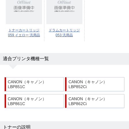
トナーカートリッジ
ドラムカートリッジ
059 イエロー 汎用品
053 汎用品
適合プリンタ機種一覧
CANON（キャノン）
CANON（キャノン）
LBP851C
LBP852Ci
CANON（キャノン）
CANON（キャノン）
LBP861C
LBP862Ci
トナーの説明