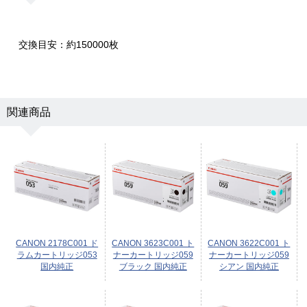
交換目安：約150000枚
関連商品
CANON 2178C001 ド
CANON 3623C001 ト
CANON 3622C001 ト
ラムカートリッジ053
ナーカートリッジ059
ナーカートリッジ059
国内純正
ブラック 国内純正
シアン 国内純正