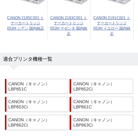
CANON 2195C001 ト
CANON 2193C001 ト
CANON 2191C001 ト
ナーカートリッジ
ナーカートリッジ
ナーカートリッジ
053H シアン 国内純正
053H マゼンタ 国内純
053H イエロー 国内純
正
正
適合プリンタ機種一覧
CANON（キャノン）
CANON（キャノン）
LBP851C
LBP852Ci
CANON（キャノン）
CANON（キャノン）
LBP853Ci
LBP861C
CANON（キャノン）
CANON（キャノン）
LBP862Ci
LBP863Ci