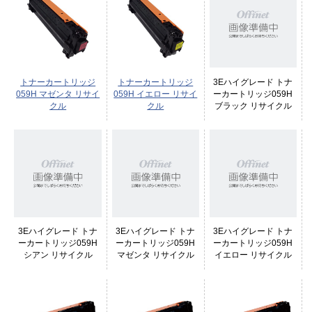
トナーカートリッジ
トナーカートリッジ
3Eハイグレード トナ
059H マゼンタ リサイ
059H イエロー リサイ
ーカートリッジ059H
クル
クル
ブラック リサイクル
3Eハイグレード トナ
3Eハイグレード トナ
3Eハイグレード トナ
ーカートリッジ059H
ーカートリッジ059H
ーカートリッジ059H
シアン リサイクル
マゼンタ リサイクル
イエロー リサイクル