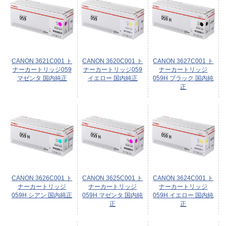
CANON 3621C001 ト
CANON 3620C001 ト
CANON 3627C001 ト
ナーカートリッジ059
ナーカートリッジ059
ナーカートリッジ
マゼンタ 国内純正
イエロー 国内純正
059H ブラック 国内純
正
CANON 3626C001 ト
CANON 3625C001 ト
CANON 3624C001 ト
ナーカートリッジ
ナーカートリッジ
ナーカートリッジ
059H シアン 国内純正
059H マゼンタ 国内純
059H イエロー 国内純
正
正