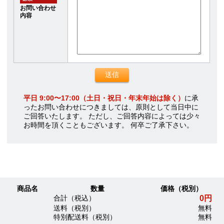
お問い合わせ
内容
平日 9:00〜17:00（土日・祝日・年末年始は除く）
に承
ったお問い合わせにつきましては、原則として当日中に
ご回答いたします。 ただし、ご回答内容によっては少々
お時間を頂くこともございます。 何卒ご了承下さい。
商品名
数量
価格（税別）
0円
合計（税込）
送料（税別）
無料
特別配送料（税別）
無料