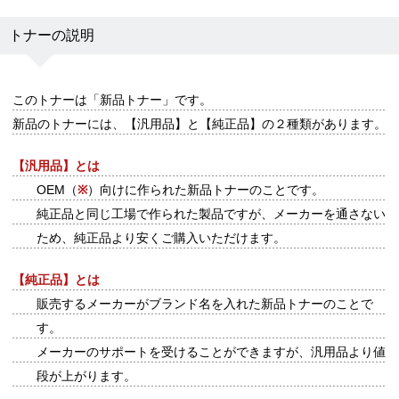
トナーの説明
このトナーは
「新品トナー」
です。
新品のトナーには、【汎用品】と【純正品】の２種類があります。
【汎用品】とは
OEM（
※
）向けに作られた新品トナーのことです。
純正品と同じ工場で作られた製品ですが、メーカーを通さない
ため、純正品より安くご購入いただけます。
【純正品】とは
販売するメーカーがブランド名を入れた新品トナーのことで
す。
メーカーのサポートを受けることができますが、汎用品より値
段が上がります。