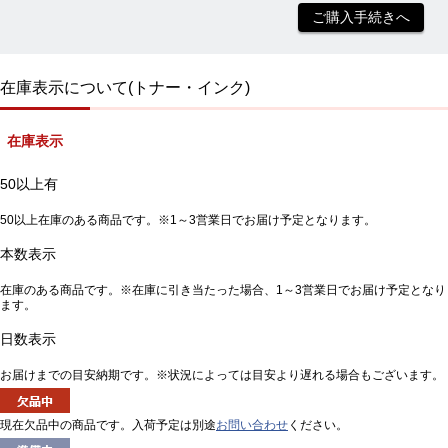
ご購入手続きへ
在庫表示について(トナー・インク)
在庫表示
50以上有
50以上在庫のある商品です。※1～3営業日でお届け予定となります。
本数表示
在庫のある商品です。※在庫に引き当たった場合、1～3営業日でお届け予定となり
ます。
日数表示
お届けまでの目安納期です。※状況によっては目安より遅れる場合もございます。
現在欠品中の商品です。入荷予定は別途
お問い合わせ
ください。