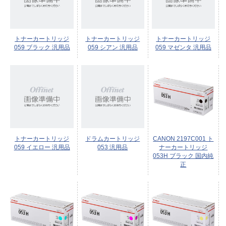
トナーカートリッジ
トナーカートリッジ
トナーカートリッジ
059 ブラック 汎用品
059 シアン 汎用品
059 マゼンタ 汎用品
トナーカートリッジ
ドラムカートリッジ
CANON 2197C001 ト
059 イエロー 汎用品
053 汎用品
ナーカートリッジ
053H ブラック 国内純
正