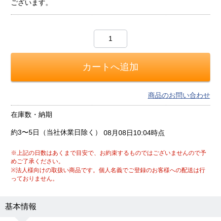
ございます。
商品のお問い合わせ
在庫数・納期
約3〜5日（当社休業日除く）
08月08日10:04時点
※上記の日数はあくまで目安で、お約束するものではございませんので予
めご了承ください。
※法人様向けの取扱い商品です。個人名義でご登録のお客様への配送は行
っておりません。
基本情報