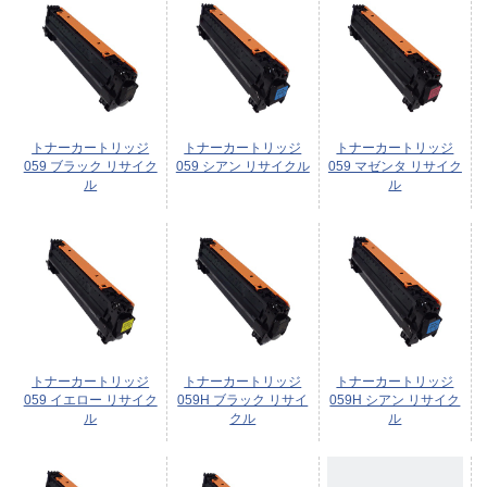
トナーカートリッジ
トナーカートリッジ
トナーカートリッジ
059 ブラック リサイク
059 シアン リサイクル
059 マゼンタ リサイク
ル
ル
トナーカートリッジ
トナーカートリッジ
トナーカートリッジ
059 イエロー リサイク
059H ブラック リサイ
059H シアン リサイク
ル
クル
ル