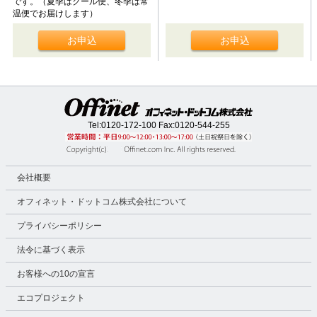
です。（夏季はクール便、冬季は常
温便でお届けします）
お申込
お申込
Tel:
0120-172-100
Fax:0120-544-255
会社概要
オフィネット・ドットコム株式会社について
プライバシーポリシー
法令に基づく表示
お客様への10の宣言
エコプロジェクト