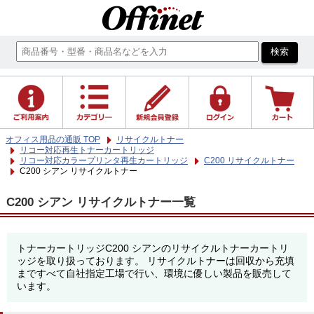
オフィス用品の通販 TOP
リサイクルトナー
リコー対応再生トナーカートリッジ
リコー対応カラープリンタ再生カートリッジ
C200 リサイクルトナー
C200 シアン リサイクルトナー
C200 シアン リサイクルトナー一覧
トナーカートリッジC200 シアンのリサイクルトナーカートリ
ッジを取り扱っております。 リサイクルトナーは回収から充填
まですべて自社指定工場で行い、環境に優しい製品を販売して
います。