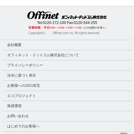
Tel:
0120-172-100
Fax:0120-544-255
会社概要
オフィネット・ドットコム株式会社について
プライバシーポリシー
法令に基づく表示
お客様への10の宣言
エコプロジェクト
推奨環境
お問い合わせ
はじめてのお客様へ