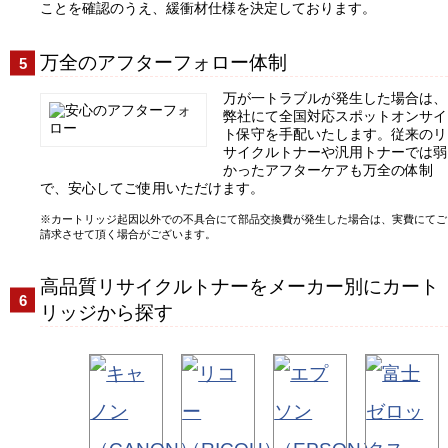
ことを確認のうえ、緩衝材仕様を決定しております。
万全のアフターフォロー体制
万が一トラブルが発生した場合は、
弊社にて全国対応スポットオンサイ
ト保守を手配いたします。従来のリ
サイクルトナーや汎用トナーでは弱
かったアフターケアも万全の体制
で、安心してご使用いただけます。
カートリッジ起因以外での不具合にて部品交換費が発生した場合は、実費にてご
請求させて頂く場合がございます。
高品質リサイクルトナーをメーカー別にカート
リッジから探す