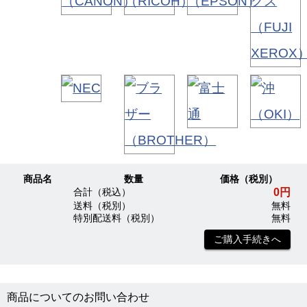
商品名
数量
価格（税別）
0円
合計（税込）
送料（税別）
無料
特別配送料（税別）
無料
ご購入手続きへ
商品についてのお問い合わせ