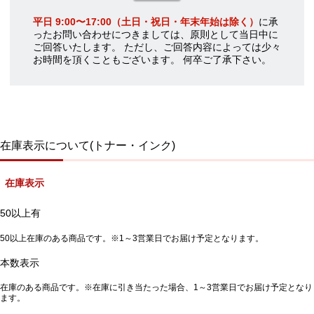
平日 9:00〜17:00（土日・祝日・年末年始は除く）
に承
ったお問い合わせにつきましては、原則として当日中に
ご回答いたします。 ただし、ご回答内容によっては少々
お時間を頂くこともございます。 何卒ご了承下さい。
在庫表示について(トナー・インク)
在庫表示
50以上有
50以上在庫のある商品です。※1～3営業日でお届け予定となります。
本数表示
在庫のある商品です。※在庫に引き当たった場合、1～3営業日でお届け予定となり
ます。