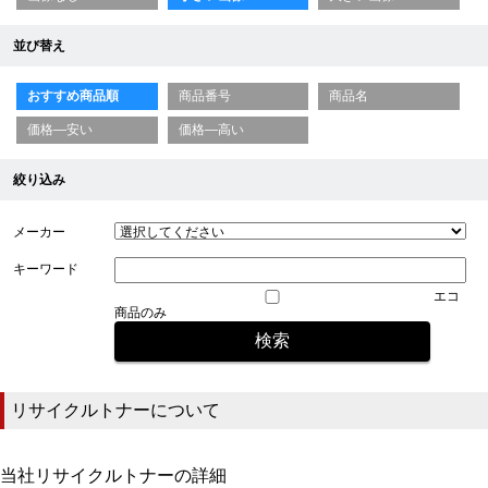
並び替え
おすすめ商品順
商品番号
商品名
価格—安い
価格—高い
絞り込み
メーカー
キーワード
エコ
商品のみ
リサイクルトナーについて
当社リサイクルトナーの詳細