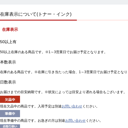
在庫表示について(トナー・インク)
在庫表示
50以上有
50以上在庫のある商品です。※1～3営業日でお届け予定となります。
本数表示
在庫のある商品です。※在庫に引き当たった場合、1～3営業日でお届け予定となり
日数表示
お届けまでの目安納期です。※状況によっては目安より遅れる場合もございます。
現在欠品中の商品です。入荷予定は別途
お問い合わせ
ください。
現在準備中の商品です。お急ぎの方は別途
お問い合わせ
ください。