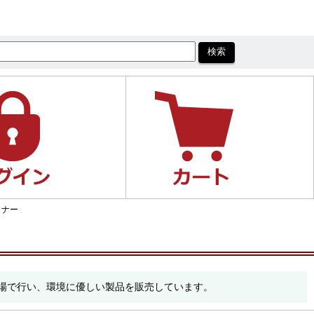
トナー
工場で行い、環境に優しい製品を販売しています。