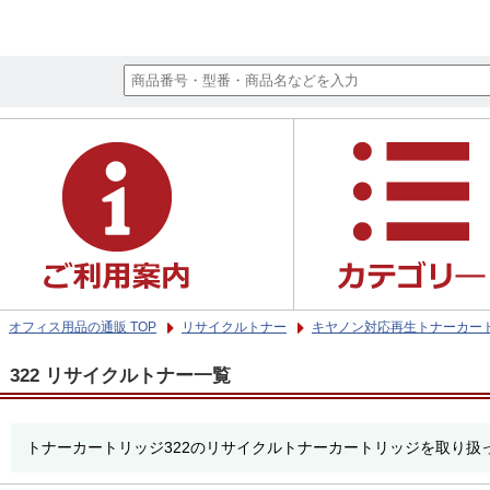
オフィス用品の通販 TOP
リサイクルトナー
キヤノン対応再生トナーカー
322 リサイクルトナー一覧
トナーカートリッジ322のリサイクルトナーカートリッジを取り扱