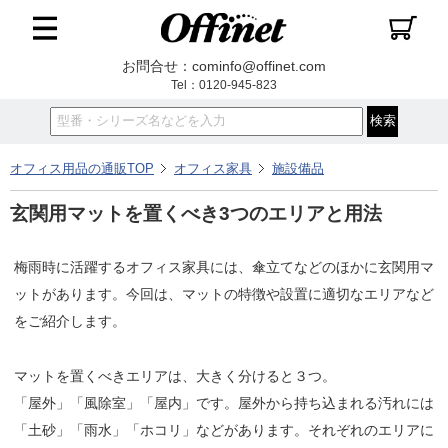
お問合せ：cominfo@offinet.com
Tel：0120-945-823
オフィス用品の通販TOP
オフィス家具
施設備品
玄関用マットを置くべき3つのエリアと用法
梅雨時に活躍するオフィス家具には、傘立てなどのほかに玄関用マ
ットがあります。今回は、マットの特徴や設置に適切なエリアなど
をご紹介します。
マットを置くべきエリアは、大きく分けると３つ。
「屋外」「風除室」「屋内」です。屋外から持ち込まれる汚れには
「土砂」「雨水」「ホコリ」などがあります。それぞれのエリアに