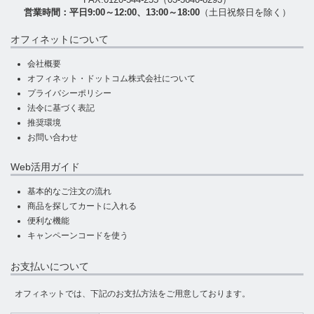
営業時間：平日9:00～12:00、13:00～18:00
（土日祝祭日を除く）
オフィネットについて
会社概要
オフィネット・ドットコム株式会社について
プライバシーポリシー
法令に基づく表記
推奨環境
お問い合わせ
Web活用ガイド
基本的なご注文の流れ
商品を探してカートに入れる
便利な機能
キャンペーンコードを使う
お支払いについて
オフィネットでは、下記のお支払方法をご用意しております。