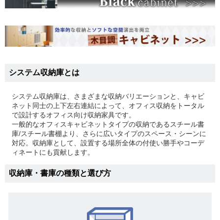
システム収納庫とは
システム収納庫は、さまざまな収納バリエーションと、キャビ
ネット同士の上下左右連結によって、オフィス収納をトータル
で設計するオフィス向け収納家具です。
一般的なオフィスキャビネットタイプの収納であるスチール書
庫/スチール書棚より、さらに広いタイプのスペース・シーンに
対応。収納庫として、設置する場所全体の付使い勝手やコーデ
ィネートにも貢献します。
収納庫・書庫の種類と選び方