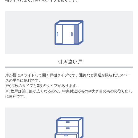
引き違い戸
扉が横にスライドして開く戸棚タイプです。通路など周辺が限られたスペー
スの場合に便利です。
戸が2枚のタイプと3枚のタイプがあります。
※3枚戸は開口部が広くなるので、中央付近のものや大き目のものの取り出し
に便利です。