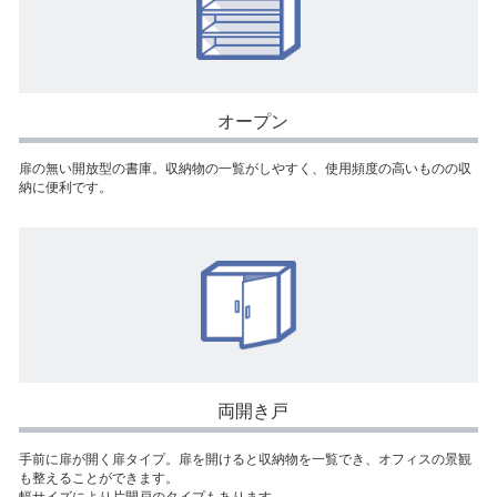
オープン
扉の無い開放型の書庫。収納物の一覧がしやすく、使用頻度の高いものの収
納に便利です。
両開き戸
手前に扉が開く扉タイプ。扉を開けると収納物を一覧でき、オフィスの景観
も整えることができます。
幅サイズにより片開戸のタイプもあります。