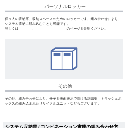
パーソナルロッカー
個々人の収納庫、収納スペースのためのロッカーです。組み合わせにより、
システム収納に組み込むことも可能です。
詳しくは
ロッカー
、
パーソナルロッカー
のページを参照ください。
その他
その他、組み合わせにより、冊子を表面表示で置ける雑誌架、トラッシュボ
ックスの組み込まれたリサイクルユニットなどもございます。
システム収納庫 / コンビネーション書庫の組み合わせ方