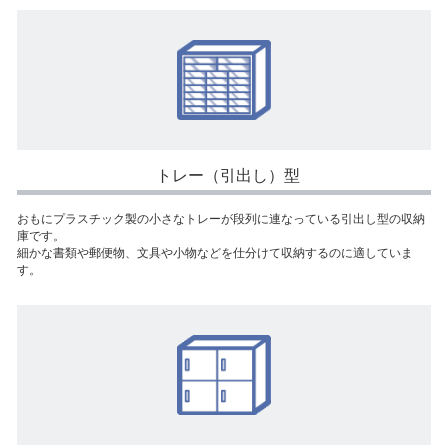
トレー（引出し）型
おもにプラスチック製の小さなトレーが段列に連なっている引出し型の収納
庫です。
細かな書類や郵便物、文具や小物などを仕分けて収納するのに適していま
す。