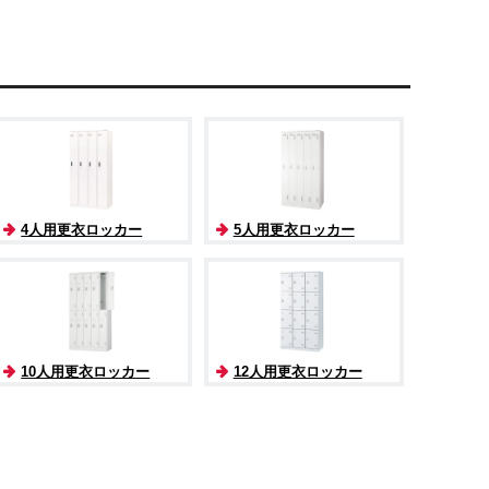
4人用更衣ロッカー
5人用更衣ロッカー
10人用更衣ロッカー
12人用更衣ロッカー