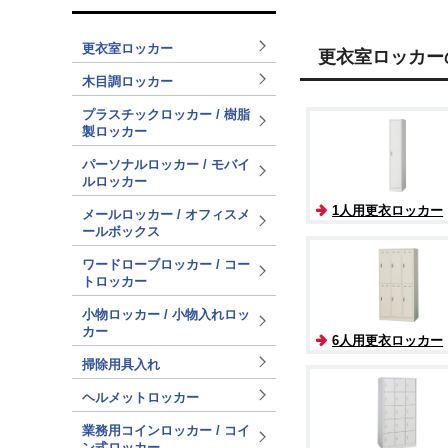
更衣室ロッカー
更衣室ロッカー
木目調ロッカー
プラスチックロッカー / 樹脂
製ロッカー
パーソナルロッカー / モバイ
ルロッカー
1人用更衣ロッカー
メールロッカー / オフィスメ
ールボックス
ワードローブロッカー / コー
トロッカー
小物ロッカー / 小物入れロッ
カー
6人用更衣ロッカー
掃除用具入れ
ヘルメットロッカー
業務用コインロッカー / コイ
ン式ロッカー