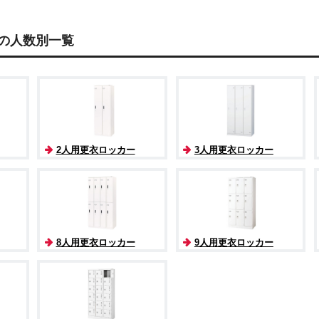
の人数別一覧
2人用更衣ロッカー
3人用更衣ロッカー
8人用更衣ロッカー
9人用更衣ロッカー