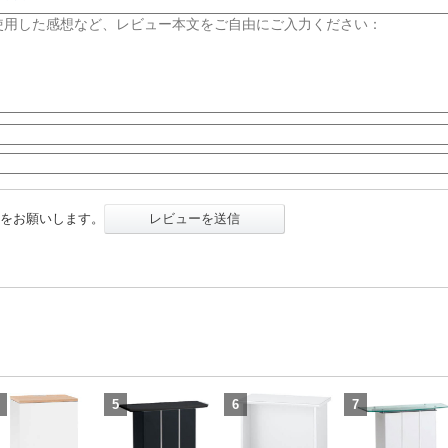
をお願いします。
レビューを送信
5
6
7