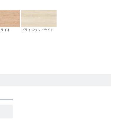
ドライト
プライズウッドライト