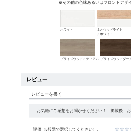
※その他の色味あるいはフロントデザ
ホワイト
ネオウッドライト
／ホワイト
プライズウッドミディアム
プライズウッドダー
レビュー
レビューを書く
お気軽にご感想をお聞かせください！ 掲載後、お礼
評価（5段階で選択してください）: