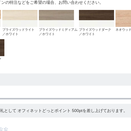
インの特注などをご希望の場合、お問い合わせください。
プライズウッドライト
プライズウッドミディアム
プライズウッドダーク
ネオウッ
／ホワイト
／ホワイト
／ホワイト
ク
として オフィネットどっとポイント 500ptを差し上げております。