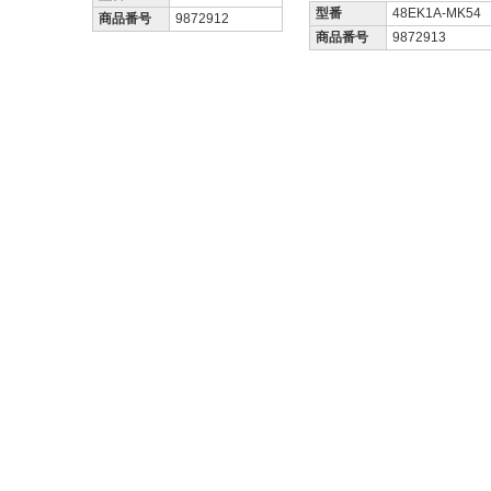
型番
48EK1A-MK54
商品番号
9872912
商品番号
9872913