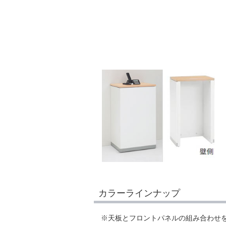
カラーラインナップ
※天板とフロントパネルの組み合わせ