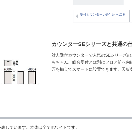
受付カウンター / 受付台 へ戻る
カウンターSEシリーズと共通の
対人受付カウンターで人気のSEシリーズ
もちろん、総合受付とは別にフロア前へ内
匠を揃えてスマートに設置できます。天板
を表しています。本体は全てホワイトです。