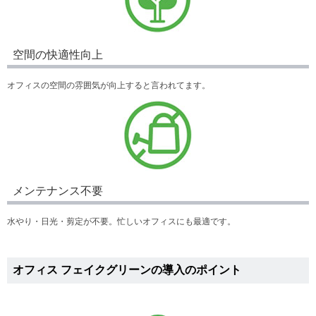
空間の快適性向上
オフィスの空間の雰囲気が向上すると言われてます。
メンテナンス不要
水やり・日光・剪定が不要。忙しいオフィスにも最適です。
オフィス フェイクグリーンの導入のポイント