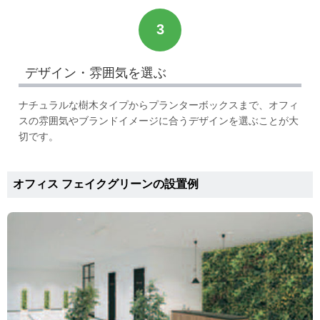
3
デザイン・雰囲気を選ぶ
ナチュラルな樹木タイプからプランターボックスまで、オフィ
スの雰囲気やブランドイメージに合うデザインを選ぶことが大
切です。
オフィス フェイクグリーンの設置例