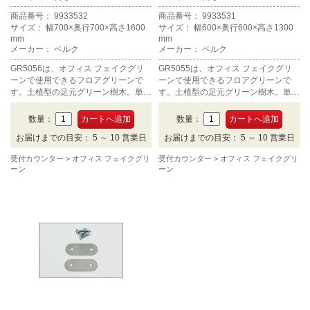
商品番号： 9933532
商品番号： 9933531
サイズ： 幅700×奥行700×高さ1600
サイズ： 幅600×奥行600×高さ1300
mm
mm
メーカー： ベルク
メーカー： ベルク
GR5056は、オフィス フェイクグリ
GR5055は、オフィス フェイクグリ
ーンで使用できるフロアグリーンで
ーンで使用できるフロアグリーンで
す。土植型の足元グリーン樹木。単体
す。土植型の足元グリーン樹木。単体
タイプ、高さ1600mmです。
タイプ、高さ1300mmです。
数量：
数量：
お届けまでの目安： 5 ～ 10 営業日
お届けまでの目安： 5 ～ 10 営業日
受付カウンター
オフィス フェイクグリ
受付カウンター
オフィス フェイクグリ
ーン
ーン