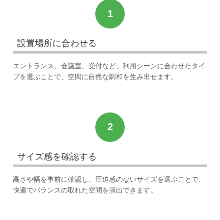
1
設置場所に合わせる
エントランス、会議室、受付など、利用シーンに合わせたタイ
プを選ぶことで、空間に自然な調和を生み出せます。
2
サイズ感を確認する
高さや幅を事前に確認し、圧迫感のないサイズを選ぶことで、
快適でバランスの取れた空間を演出できます。