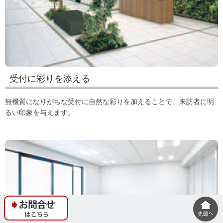
受付に彩りを添える
無機質になりがちな受付に自然な彩りを加えることで、来訪者に明
るい印象を与えます。