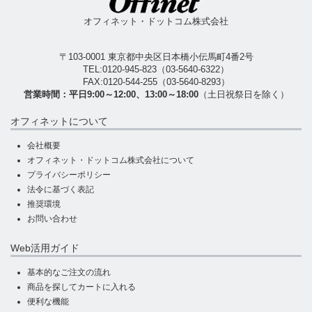
オフィネット・ドットコム株式会社
〒103-0001 東京都中央区日本橋小伝馬町4番2号
TEL:
0120-945-823
（
03-5640-6322
）
FAX:0120-544-255（03-5640-8293）
営業時間：平日9:00～12:00、13:00～18:00
（土日祝祭日を除く）
オフィネットについて
会社概要
オフィネット・ドットコム株式会社について
プライバシーポリシー
法令に基づく表記
推奨環境
お問い合わせ
Web活用ガイド
基本的なご注文の流れ
商品を探してカートに入れる
便利な機能