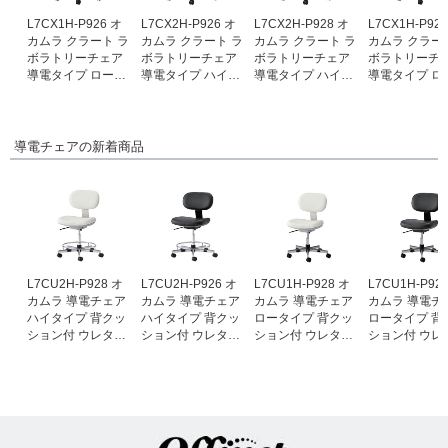
L7CX1H-P926 オ
L7CX2H-P926 オ
L7CX2H-P928 オ
L7CX1H-P92
カムラ クラート ラ
カムラ クラート ラ
カムラ クラート ラ
カムラ クラー
ボラトリーチェア
ボラトリーチェア
ボラトリーチェア
ボラトリーチ
導電タイプ ロータ
導電タイプ ハイタ
導電タイプ ハイタ
導電タイプ ロ
イプ ブラック
イプ ブラック
イプ ホワイト
イプ ホワイト
導電チェアの新着商品
L7CU2H-P928 オ
L7CU2H-P926 オ
L7CU1H-P928 オ
L7CU1H-P92
カムラ 導電チェア
カムラ 導電チェア
カムラ 導電チェア
カムラ 導電チ
ハイタイプ 背クッ
ハイタイプ 背クッ
ロータイプ 背クッ
ロータイプ 背
ション付 ウレタン
ション付 ウレタン
ション付 ウレタン
ション付 ウレ
キャスター ホワイ
キャスター ブラッ
キャスター ホワイ
キャスター ブ
ト
ク
ト
ク