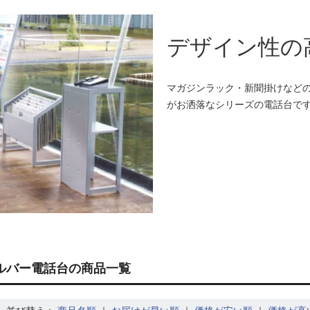
デザイン性の
マガジンラック・新聞掛けなどの
がお洒落なシリーズの電話台で
シルバー電話台の商品一覧