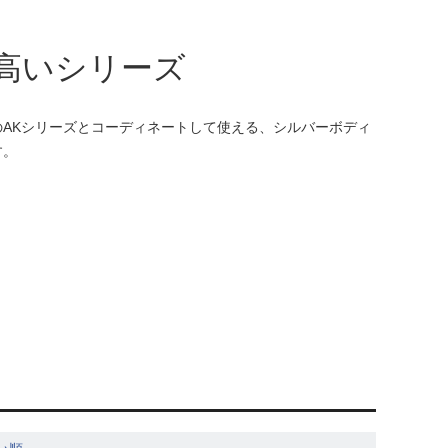
高いシリーズ
AKシリーズとコーディネートして使える、シルバーボディ
す。