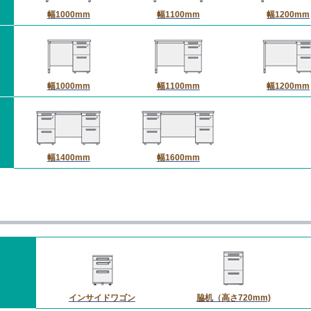
幅1000mm
幅1100mm
幅1200mm
幅1000mm
幅1100mm
幅1200mm
幅1400mm
幅1600mm
インサイドワゴン
脇机（高さ720mm)