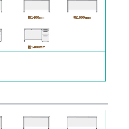
幅1400mm
幅1600mm
幅1400mm