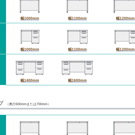
幅1000mm
幅1100mm
幅1200mm
幅1000mm
幅1100mm
幅1200mm
幅1400mm
幅1600mm
プ
（奥行600mmまたは700mm）