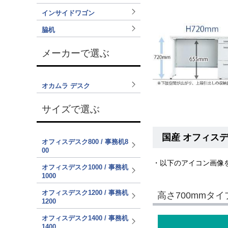
インサイドワゴン
脇机
メーカーで選ぶ
オカムラ デスク
サイズで選ぶ
国産 オフィスデ
オフィスデスク800 / 事務机8
00
・以下のアイコン画像
オフィスデスク1000 / 事務机
1000
オフィスデスク1200 / 事務机
高さ700mmタイ
1200
オフィスデスク1400 / 事務机
1400