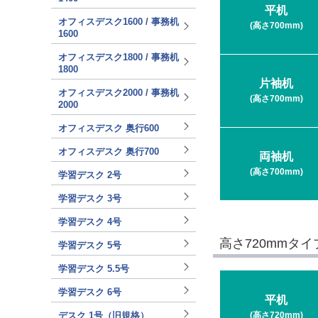
平机
オフィスデスク1600 / 事務机
(高さ700mm)
1600
オフィスデスク1800 / 事務机
1800
片袖机
オフィスデスク2000 / 事務机
(高さ700mm)
2000
オフィスデスク 奥行600
オフィスデスク 奥行700
両袖机
(高さ700mm)
学習デスク 2号
学習デスク 3号
学習デスク 4号
高さ720mmタイ
学習デスク 5号
学習デスク 5.5号
学習デスク 6号
平机
(高さ720mm)
デスク 1号（旧規格）