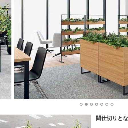
間仕切りと