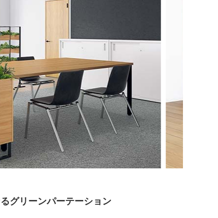
なるグリーンパーテーション