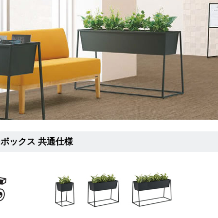
ーボックス 共通仕様