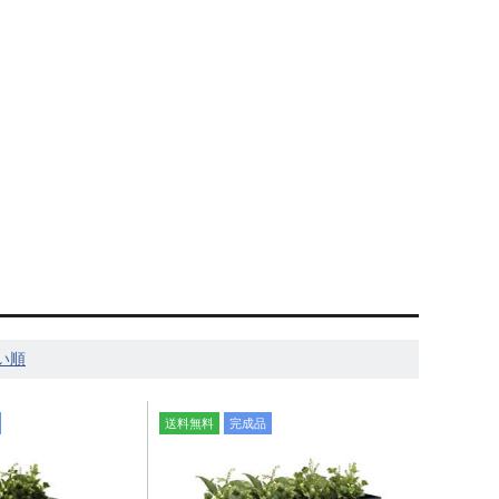
送料無料
完成品