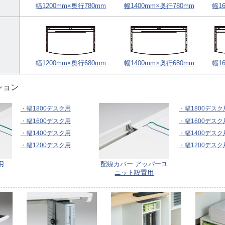
幅1200mm×奥行780mm
幅1400mm×奥行780mm
幅1
幅1200mm×奥行680mm
幅1400mm×奥行680mm
幅1
ション
・幅1800デスク用
・幅1800デスク
・幅1600デスク用
・幅1600デスク
・幅1400デスク用
・幅1400デスク
・幅1200デスク用
・幅1200デスク
用
配線カバー アッパーユ
ニット設置用