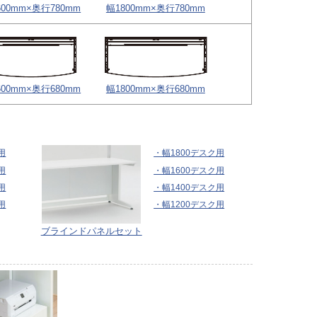
600mm×奥行780mm
幅1800mm×奥行780mm
600mm×奥行680mm
幅1800mm×奥行680mm
用
・幅1800デスク用
用
・幅1600デスク用
用
・幅1400デスク用
用
・幅1200デスク用
ブラインドパネルセット