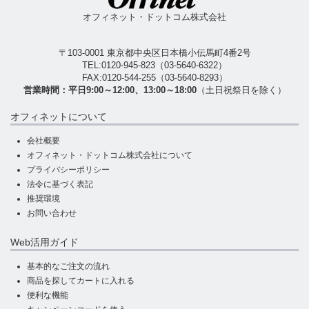
オフィネット・ドットコム株式会社
〒103-0001 東京都中央区日本橋小伝馬町4番2号
TEL:
0120-945-823
（
03-5640-6322
）
FAX:0120-544-255（03-5640-8293）
営業時間：平日9:00～12:00、13:00～18:00
（土日祝祭日を除く）
オフィネットについて
会社概要
オフィネット・ドットコム株式会社について
プライバシーポリシー
法令に基づく表記
推奨環境
お問い合わせ
Web活用ガイド
基本的なご注文の流れ
商品を探してカートに入れる
便利な機能