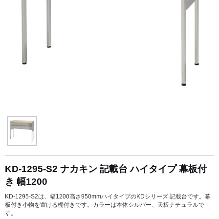
KD-1295-S2 ナカキン 記載台 ハイタイプ 幕板付
き 幅1200
KD-1295-S2は、幅1200高さ950mmハイタイプのKDシリーズ 記載台です。幕
板付き小物を置ける棚付きです。カラーは本体シルバー、天板ナチュラルで
す。