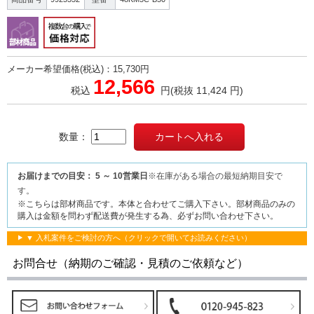
メーカー希望価格(税込)：15,730円
12,566
税込
円
(税抜 11,424 円)
数量：
お届けまでの目安： 5 ～ 10営業日
※在庫がある場合の最短納期目安で
す。
※こちらは部材商品です。本体と合わせてご購入下さい。部材商品のみの
購入は金額を問わず配送費が発生する為、必ずお問い合わせ下さい。
▼ 入札案件をご検討の方へ（クリックで開いてお読みください）
お問合せ（納期のご確認・見積のご依頼など）