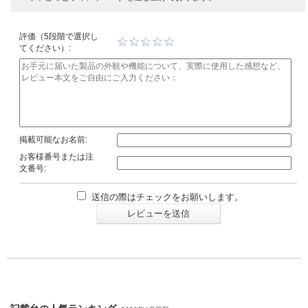
評価（5段階で選択し
てください）:
掲載可能なお名前:
お客様番号または注
文番号:
送信の際はチェックをお願いします。
レビューを送信