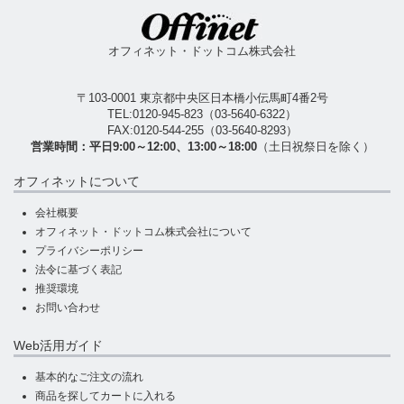
オフィネット・ドットコム株式会社
〒103-0001 東京都中央区日本橋小伝馬町4番2号
TEL:
0120-945-823
（
03-5640-6322
）
FAX:0120-544-255（03-5640-8293）
営業時間：平日9:00～12:00、13:00～18:00
（土日祝祭日を除く）
オフィネットについて
会社概要
オフィネット・ドットコム株式会社について
プライバシーポリシー
法令に基づく表記
推奨環境
お問い合わせ
Web活用ガイド
基本的なご注文の流れ
商品を探してカートに入れる