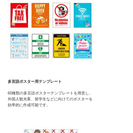
多言語ポスター用テンプレート
60種類の多言語ポスターテンプレートを用意し、
外国人観光客、留学生などに向けてのポスターを
効率的に作成可能です。