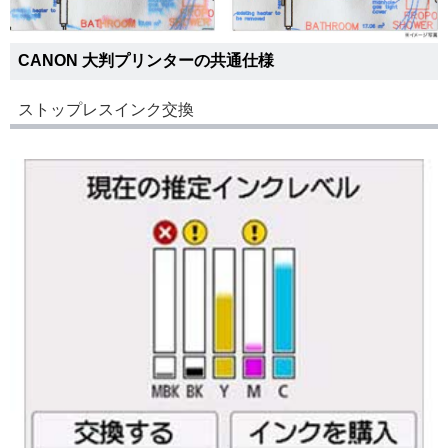
CANON 大判プリンターの共通仕様
ストップレスインク交換