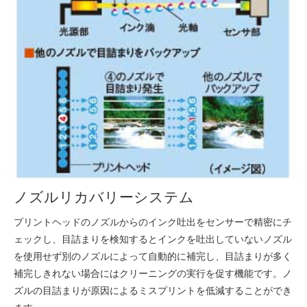
ノズルリカバリーシステム
プリントヘッドのノズルからのインク吐出をセンサーで精密にチ
ェックし、目詰まりを検知するとインクを吐出していないノズル
を使用せず別のノズルによって自動的に補完し、目詰まりが多く
補完しきれない場合にはクリーニングの実行を促す機能です。ノ
ズルの目詰まりが原因によるミスプリントを低減することができ