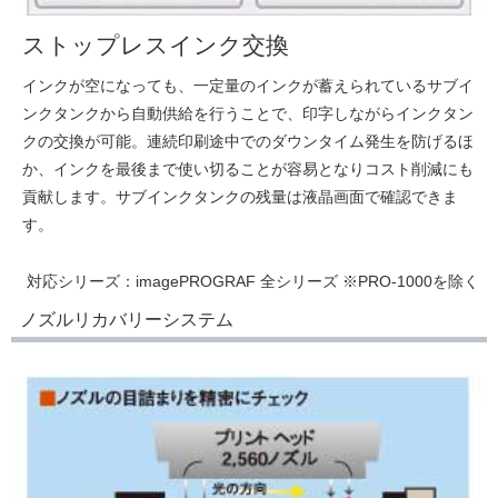
ストップレスインク交換
インクが空になっても、一定量のインクが蓄えられているサブイ
ンクタンクから自動供給を行うことで、印字しながらインクタン
クの交換が可能。連続印刷途中でのダウンタイム発生を防げるほ
か、インクを最後まで使い切ることが容易となりコスト削減にも
貢献します。サブインクタンクの残量は液晶画面で確認できま
す。
対応シリーズ：
imagePROGRAF 全シリーズ ※PRO-1000を除く
ノズルリカバリーシステム