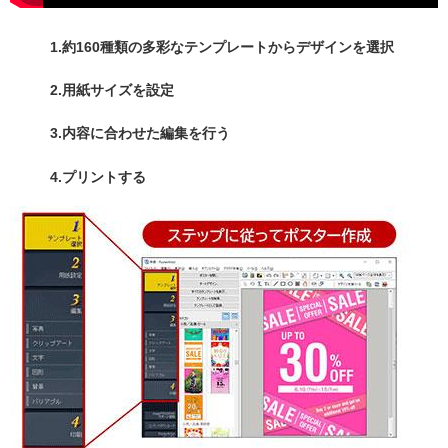
1.約160種類の多彩なテンプレートからデザインを選択
2.用紙サイズを設定
3.内容に合わせた編集を行う
4.プリントする