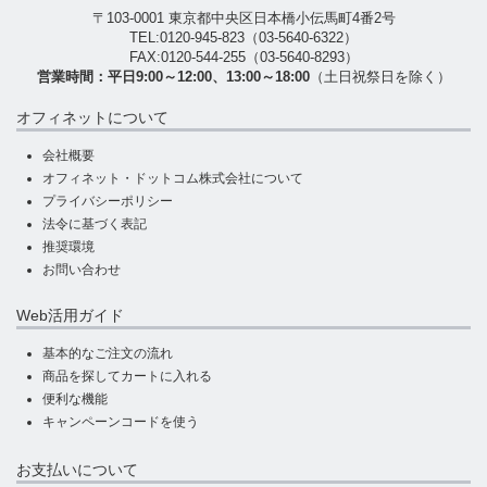
〒103-0001 東京都中央区日本橋小伝馬町4番2号
TEL:
0120-945-823
（
03-5640-6322
）
FAX:0120-544-255（03-5640-8293）
営業時間：平日9:00～12:00、13:00～18:00
（土日祝祭日を除く）
オフィネットについて
会社概要
オフィネット・ドットコム株式会社について
プライバシーポリシー
法令に基づく表記
推奨環境
お問い合わせ
Web活用ガイド
基本的なご注文の流れ
商品を探してカートに入れる
便利な機能
キャンペーンコードを使う
お支払いについて