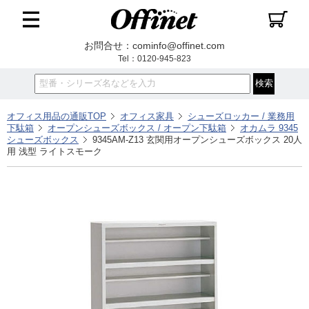
お問合せ：cominfo@offinet.com
Tel：0120-945-823
オフィス用品の通販TOP
オフィス家具
シューズロッカー / 業務用
下駄箱
オープンシューズボックス / オープン下駄箱
オカムラ 9345
シューズボックス
9345AM-Z13 玄関用オープンシューズボックス 20人
用 浅型 ライトスモーク