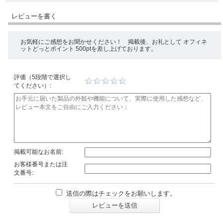
レビューを書く
お気軽にご感想をお聞かせください！ 掲載後、お礼として オフィネ
ットどっとポイント 500ptを差し上げております。
評価（5段階で選択し
てください）:
掲載可能なお名前:
お客様番号または注
文番号:
送信の際はチェックをお願いします。
レビューを送信