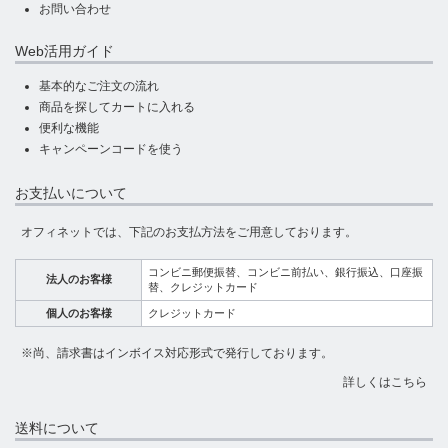
お問い合わせ
Web活用ガイド
基本的なご注文の流れ
商品を探してカートに入れる
便利な機能
キャンペーンコードを使う
お支払いについて
オフィネットでは、下記のお支払方法をご用意しております。
コンビニ郵便振替、コンビニ前払い、銀行振込、口座振
法人のお客様
替、クレジットカード
個人のお客様
クレジットカード
※尚、請求書はインボイス対応形式で発行しております。
詳しくはこちら
送料について