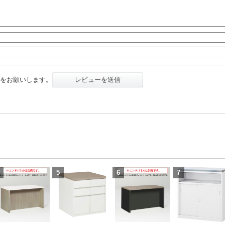
をお願いします。
レビューを送信
5
6
7