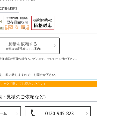
C2YB-MGP3
見積を依頼する
（金額は都度見積にてご案内）
特価対応が可能な場合もございます。ぜひお申し付け下さい。
をご案内致しますので、お問合せ下さい。
クリックで開いてお読みください）
認・見積のご依頼など）