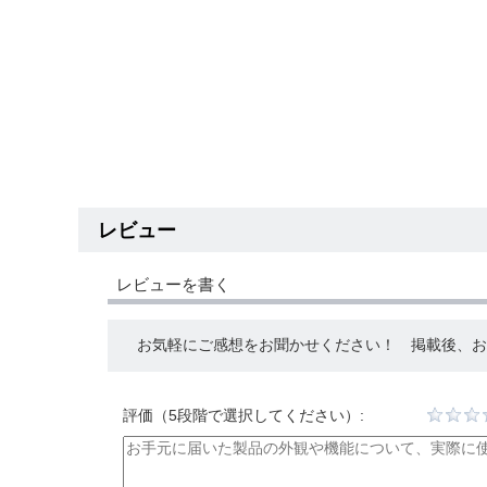
レビュー
レビューを書く
お気軽にご感想をお聞かせください！ 掲載後、お礼
評価（5段階で選択してください）: