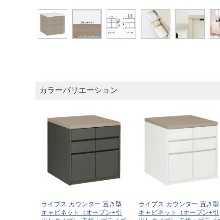
カラーバリエーション
ライブス カウンター 置き型
ライブス カウンター 置き型
キャビネット（オープン+引
キャビネット（オープン+引