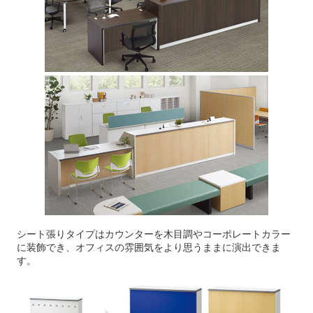
シート張りタイプはカウンターを木目調やコーポレートカラー
に装飾でき、オフィスの雰囲気をより思うままに演出できま
す。