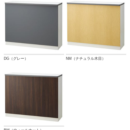
DG（グレー）
NM（ナチュラル木目）