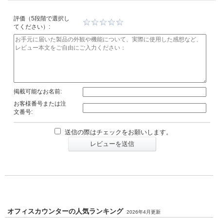
評価（5段階で選択し
てください）:
掲載可能なお名前:
お客様番号または注
文番号:
送信の際はチェックをお願いします。
レビューを送信
オフィスカウンターの人気ランキング
2026年4月更新