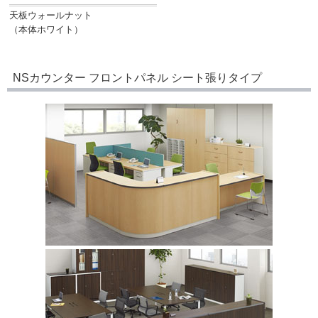
天板ウォールナット
（本体ホワイト）
NSカウンター フロントパネル シート張りタイプ