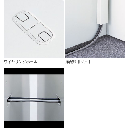
ワイヤリングホール
床配線用ダクト