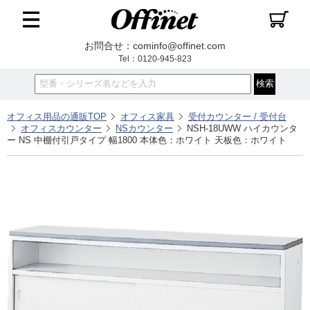
お問合せ：cominfo@offinet.com
Tel：0120-945-823
オフィス用品の通販TOP
オフィス家具
受付カウンター / 受付台
オフィスカウンター
NSカウンター
NSH-18UWW ハイカウンタ
ー NS 中棚付引戸タイプ 幅1800 本体色：ホワイト 天板色：ホワイト