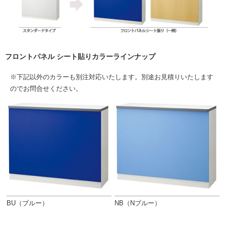
フロントパネル シート貼りカラーラインナップ
※下記以外のカラーも別注対応いたします。別途お見積りいたします
のでお問合せください。
BU（ブルー）
NB（Nブルー）