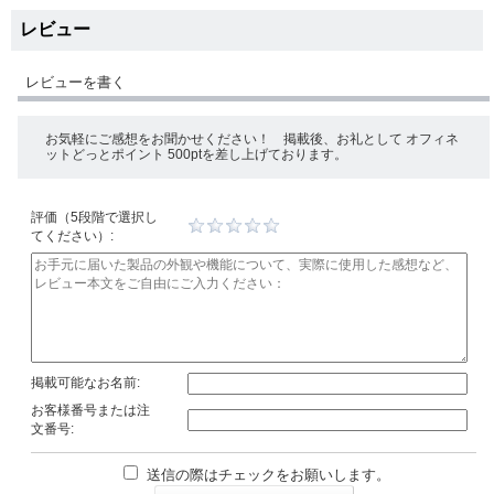
レビュー
レビューを書く
お気軽にご感想をお聞かせください！ 掲載後、お礼として オフィネ
ットどっとポイント 500ptを差し上げております。
評価（5段階で選択し
てください）:
掲載可能なお名前:
お客様番号または注
文番号:
送信の際はチェックをお願いします。