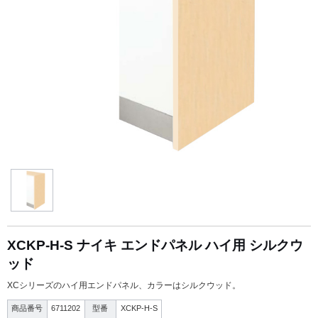
XCKP-H-S ナイキ エンドパネル ハイ用 シルクウ
ッド
XCシリーズのハイ用エンドパネル、カラーはシルクウッド。
商品番号
6711202
型番
XCKP-H-S