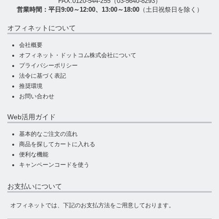
FAX:0120-544-255（03-5640-8293）
営業時間：平日9:00～12:00、13:00～18:00
（土日祝祭日を除く）
オフィネットについて
会社概要
オフィネット・ドットコム株式会社について
プライバシーポリシー
法令に基づく表記
推奨環境
お問い合わせ
Web活用ガイド
基本的なご注文の流れ
商品を探してカートに入れる
便利な機能
キャンペーンコードを使う
お支払いについて
オフィネットでは、下記のお支払方法をご用意しております。