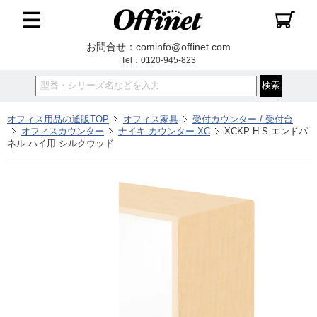
お問合せ：cominfo@offinet.com
Tel：0120-945-823
オフィス用品の通販TOP
オフィス家具
受付カウンター / 受付台
オフィスカウンター
ナイキ カウンター XC
XCKP-H-S エンドパ
ネル ハイ用 シルクウッド