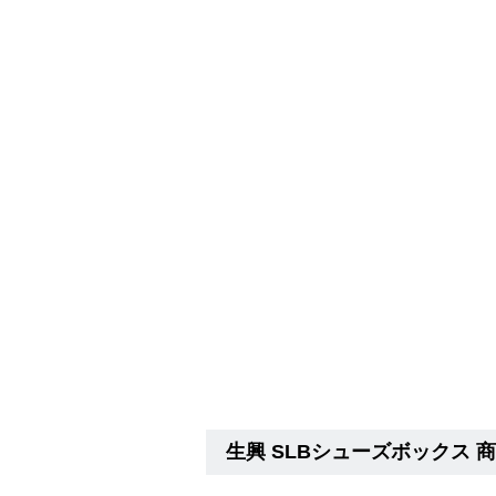
生興 SLBシューズボックス 