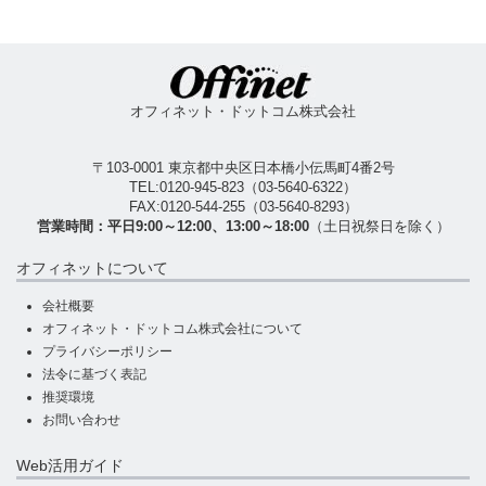
オフィネット・ドットコム株式会社
〒103-0001 東京都中央区日本橋小伝馬町4番2号
TEL:
0120-945-823
（
03-5640-6322
）
FAX:0120-544-255（03-5640-8293）
営業時間：平日9:00～12:00、13:00～18:00
（土日祝祭日を除く）
オフィネットについて
会社概要
オフィネット・ドットコム株式会社について
プライバシーポリシー
法令に基づく表記
推奨環境
お問い合わせ
Web活用ガイド