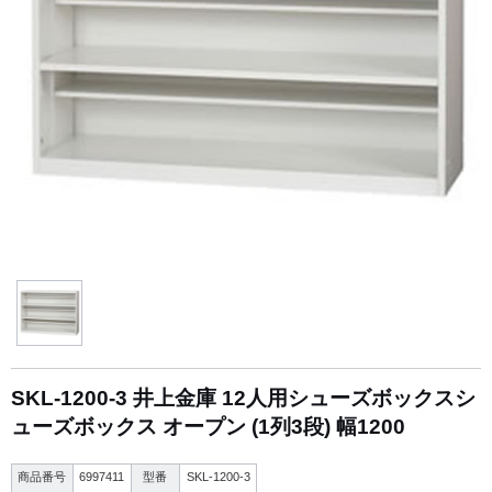
SKL-1200-3 井上金庫 12人用シューズボックスシ
ューズボックス オープン (1列3段) 幅1200
商品番号
6997411
型番
SKL-1200-3