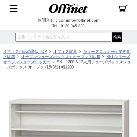
お問合せ：cominfo@offinet.com
Tel：0120-945-823
オフィス用品の通販TOP
オフィス家具
シューズロッカー / 業務用
下駄箱
オープンシューズボックス / オープン下駄箱
SKLシリーズ
オープンシューズロッカー
SKL-1200-3 12人用シューズボックスシュ
ーズボックス オープン (1列3段) 幅1200