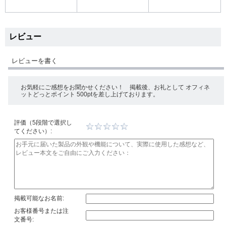
レビュー
レビューを書く
お気軽にご感想をお聞かせください！ 掲載後、お礼として オフィネ
ットどっとポイント 500ptを差し上げております。
評価（5段階で選択し
てください）:
掲載可能なお名前:
お客様番号または注
文番号: