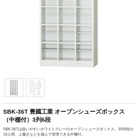
SBK-36T 豊國工業 オープンシューズボックス
（中棚付）3列6段
SBK-36Tは扱いやすいホワイトグレーのオープンシューズボックス。3列6段の
18人用、上履きなどを個人で管理できる中棚付。