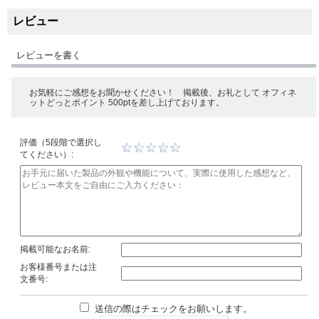
レビュー
レビューを書く
お気軽にご感想をお聞かせください！ 掲載後、お礼として オフィネ
ットどっとポイント 500ptを差し上げております。
評価（5段階で選択し
てください）:
掲載可能なお名前:
お客様番号または注
文番号:
送信の際はチェックをお願いします。