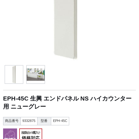
EPH-45C 生興 エンドパネル NS ハイカウンター
用 ニューグレー
商品番号
9332875
型番
EPH-45C