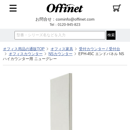
お問合せ：cominfo@offinet.com
Tel：0120-945-823
オフィス用品の通販TOP
オフィス家具
受付カウンター / 受付台
オフィスカウンター
NSカウンター
EPH-45C エンドパネル NS
ハイカウンター用 ニューグレー