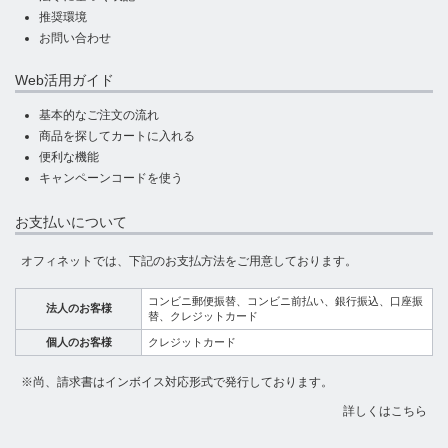
推奨環境
お問い合わせ
Web活用ガイド
基本的なご注文の流れ
商品を探してカートに入れる
便利な機能
キャンペーンコードを使う
お支払いについて
オフィネットでは、下記のお支払方法をご用意しております。
コンビニ郵便振替、コンビニ前払い、銀行振込、口座振
法人のお客様
替、クレジットカード
個人のお客様
クレジットカード
※尚、請求書はインボイス対応形式で発行しております。
詳しくはこちら