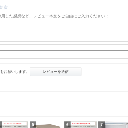
をお願いします。
レビューを送信
5
6
7