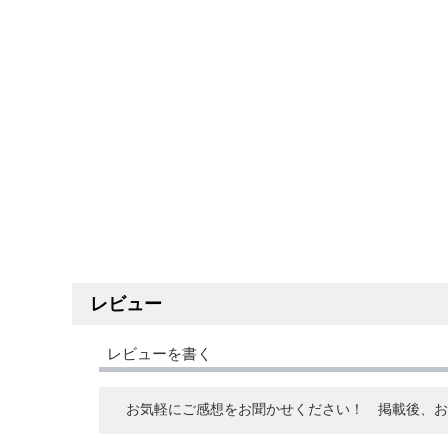
レビュー
レビューを書く
お気軽にご感想をお聞かせください！ 掲載後、お礼