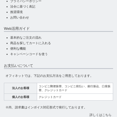
プライバシーポリシー
法令に基づく表記
推奨環境
お問い合わせ
Web活用ガイド
基本的なご注文の流れ
商品を探してカートに入れる
便利な機能
キャンペーンコードを使う
お支払いについて
オフィネットでは、下記のお支払方法をご用意しております。
コンビニ郵便振替、コンビニ前払い、銀行振込、口座振
法人のお客様
替、クレジットカード
個人のお客様
クレジットカード
※尚、請求書はインボイス対応形式で発行しております。
詳しくはこちら