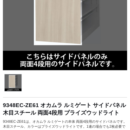
9348EC-ZE61 オカムラ ルミゲート サイドパネル
木目スチール 両面4段用 プライズウッドライト
9348EC-ZE61は、オカムラ ルミゲートの本体 両面4段用のサイドパネルです。
木目スチール、カラーはプライズウッドライトです。1連の場合でも2枚必要で