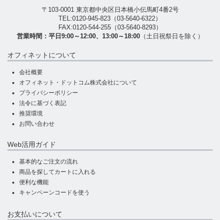
〒103-0001 東京都中央区日本橋小伝馬町4番2号
TEL:
0120-945-823
（
03-5640-6322
）
FAX:0120-544-255（03-5640-8293）
営業時間：平日9:00～12:00、13:00～18:00
（土日祝祭日を除く）
オフィネットについて
会社概要
オフィネット・ドットコム株式会社について
プライバシーポリシー
法令に基づく表記
推奨環境
お問い合わせ
Web活用ガイド
基本的なご注文の流れ
商品を探してカートに入れる
便利な機能
キャンペーンコードを使う
お支払いについて