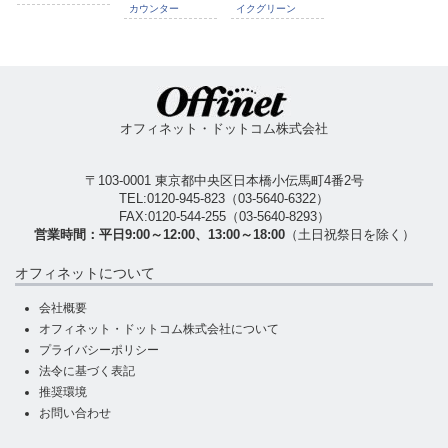
カウンター
イクグリーン
オフィネット・ドットコム株式会社
〒103-0001 東京都中央区日本橋小伝馬町4番2号
TEL:
0120-945-823
（
03-5640-6322
）
FAX:0120-544-255（03-5640-8293）
営業時間：平日9:00～12:00、13:00～18:00
（土日祝祭日を除く）
オフィネットについて
会社概要
オフィネット・ドットコム株式会社について
プライバシーポリシー
法令に基づく表記
推奨環境
お問い合わせ