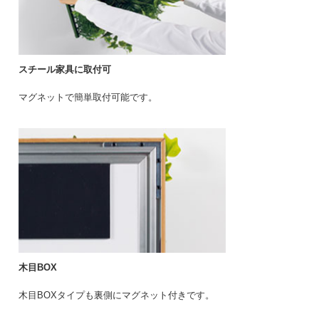
スチール家具に取付可
マグネットで簡単取付可能です。
木目BOX
木目BOXタイプも裏側にマグネット付きです。