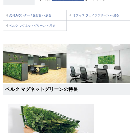
受付カウンター / 受付台 へ戻る
オフィス フェイクグリーン へ戻る
ベルク マグネットグリーン へ戻る
ベルク マグネットグリーンの特長