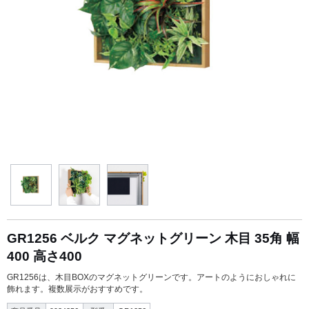
GR1256 ベルク マグネットグリーン 木目 35角 幅
400 高さ400
GR1256は、木目BOXのマグネットグリーンです。アートのようにおしゃれに
飾れます。複数展示がおすすめです。