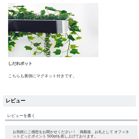
しだれポット
こちらも裏側にマグネット付きです。
レビュー
レビューを書く
お気軽にご感想をお聞かせください！ 掲載後、お礼として オフィネ
ットどっとポイント 500ptを差し上げております。