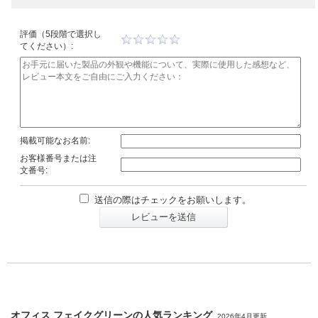
評価（5段階で選択し
てください）:
掲載可能なお名前:
お客様番号または注
文番号:
送信の際はチェックをお願いします。
レビューを送信
オフィス フェイクグリーンの人気ランキング
2026年4月更新