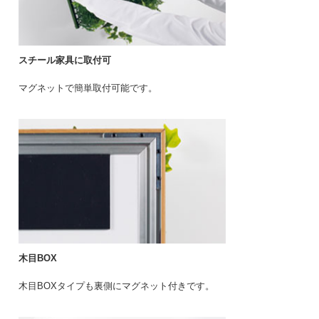
スチール家具に取付可
マグネットで簡単取付可能です。
木目BOX
木目BOXタイプも裏側にマグネット付きです。