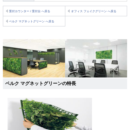
受付カウンター / 受付台 へ戻る
オフィス フェイクグリーン へ戻る
ベルク マグネットグリーン へ戻る
ベルク マグネットグリーンの特長