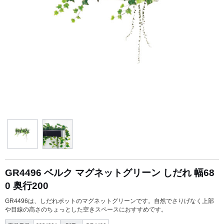
GR4496 ベルク マグネットグリーン しだれ 幅68
0 奥行200
GR4496は、しだれポットのマグネットグリーンです。自然でさりげなく上部
や目線の高さのちょっとした空きスペースにおすすめです。