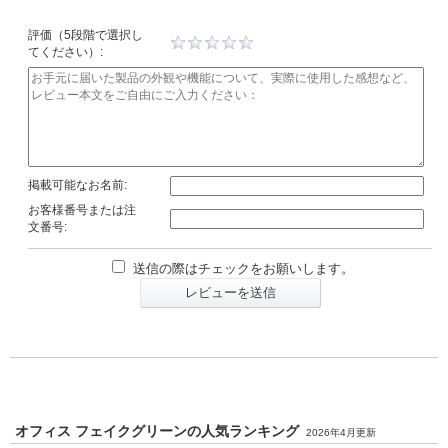
評価（5段階で選択し
てください）:
掲載可能なお名前:
お客様番号または注
文番号:
送信の際はチェックをお願いします。
レビューを送信
オフィス フェイクグリーンの人気ランキング
2026年4月更新