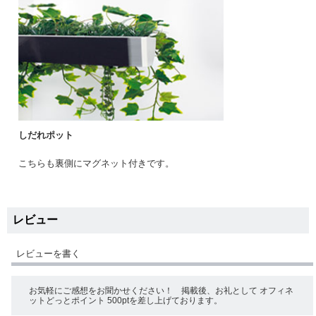
しだれポット
こちらも裏側にマグネット付きです。
レビュー
レビューを書く
お気軽にご感想をお聞かせください！ 掲載後、お礼として オフィネ
ットどっとポイント 500ptを差し上げております。