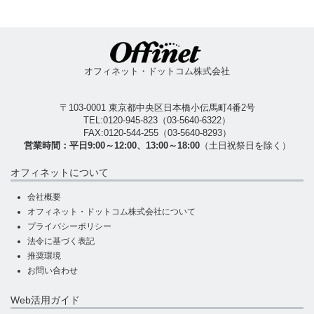
オフィネット・ドットコム株式会社
〒103-0001 東京都中央区日本橋小伝馬町4番2号
TEL:
0120-945-823
（
03-5640-6322
）
FAX:0120-544-255（03-5640-8293）
営業時間：平日9:00～12:00、13:00～18:00
（土日祝祭日を除く）
オフィネットについて
会社概要
オフィネット・ドットコム株式会社について
プライバシーポリシー
法令に基づく表記
推奨環境
お問い合わせ
Web活用ガイド